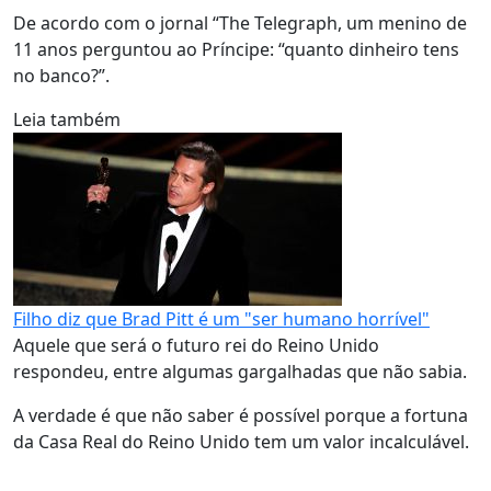
De acordo com o jornal “The Telegraph, um menino de
11 anos perguntou ao Príncipe: “quanto dinheiro tens
no banco?”.
Leia também
Filho diz que Brad Pitt é um "ser humano horrível"
Aquele que será o futuro rei do Reino Unido
respondeu, entre algumas gargalhadas que não sabia.
A verdade é que não saber é possível porque a fortuna
da Casa Real do Reino Unido tem um valor incalculável.