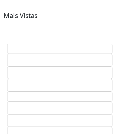
Mais Vistas