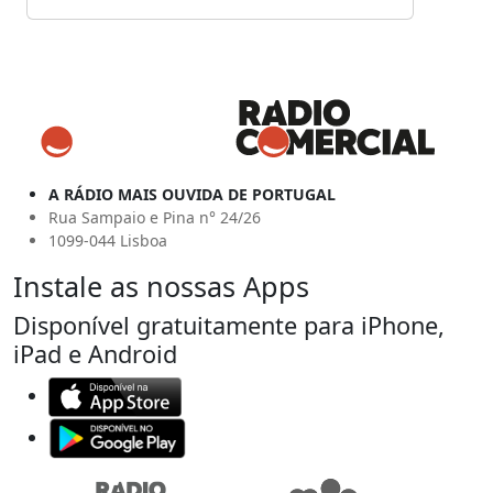
A RÁDIO MAIS OUVIDA DE PORTUGAL
Rua Sampaio e Pina n° 24/26
1099-044 Lisboa
Instale as nossas Apps
Disponível gratuitamente para iPhone,
iPad e Android