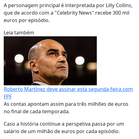
A personagem principal é interpretada por Lilly Collins,
que de acordo com a "Celebrity News" recebe 300 mil
euros por episódio.
Leia também
Roberto Martínez deve assinar esta segunda-feira com
FPF
As contas apontam assim para três milhões de euros
no final de cada temporada.
Caso a história continue a perspetiva passa por um
salário de um milhão de euros por cada episódio.