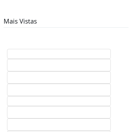
Mais Vistas