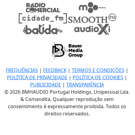
FREQUÊNCIAS
|
FEEDBACK
|
TERMOS E CONDIÇÕES
|
POLÍTICA DE PRIVACIDADE
|
POLÍTICA DE COOKIES
|
PUBLICIDADE
|
TRANSPARÊNCIA
© 2026 BMHAUDIO Portugal Holdings, Unipessoal Lda.
& Comandita, Qualquer reprodução sem
consentimento é expressamente proibida. Todos os
direitos reservados.