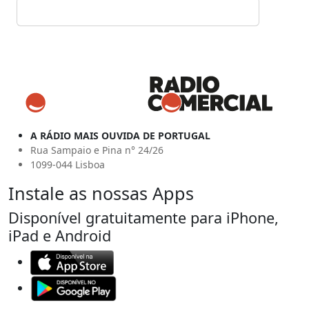
A RÁDIO MAIS OUVIDA DE PORTUGAL
Rua Sampaio e Pina n° 24/26
1099-044 Lisboa
Instale as nossas Apps
Disponível gratuitamente para iPhone,
iPad e Android