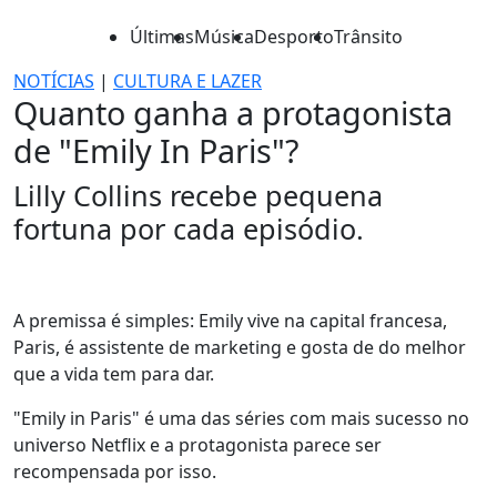
Últimas
Música
Desporto
Trânsito
NOTÍCIAS
|
CULTURA E LAZER
Quanto ganha a protagonista
de "Emily In Paris"?
Lilly Collins recebe pequena
fortuna por cada episódio.
A premissa é simples: Emily vive na capital francesa,
Paris, é assistente de marketing e gosta de do melhor
que a vida tem para dar.
"Emily in Paris" é uma das séries com mais sucesso no
universo Netflix e a protagonista parece ser
recompensada por isso.