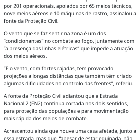
por 201 operacionais, apoiados por 65 meios técnicos,
nove meios aéreos e 10 máquinas de rastro, assinalou a
fonte da Proteção Civil.
O vento que se faz sentir na zona é um dos
“condicionantes” no combate ao fogo, juntamente com
“a presença das linhas elétricas” que impede a atuação
dos meios aéreos.
“E o vento, com fortes rajadas, tem provocado
projeções a longas distâncias que também têm criado
algumas dificuldades no controlo das frentes”, referiu.
A fonte da Proteção Civil adiantou que a Estrada
Nacional 2 (EN2) continua cortada nos dois sentidos,
para proteção das populações e para movimentação
mais rápida dos meios de combate.
Acrescentou ainda que houve uma casa afetada, junto a
essa estrada, mas que, “apesar de estar equipada, não