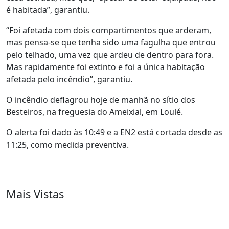
é habitada”, garantiu.
“Foi afetada com dois compartimentos que arderam,
mas pensa-se que tenha sido uma fagulha que entrou
pelo telhado, uma vez que ardeu de dentro para fora.
Mas rapidamente foi extinto e foi a única habitação
afetada pelo incêndio”, garantiu.
O incêndio deflagrou hoje de manhã no sítio dos
Besteiros, na freguesia do Ameixial, em Loulé.
O alerta foi dado às 10:49 e a EN2 está cortada desde as
11:25, como medida preventiva.
Mais Vistas