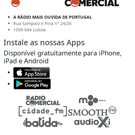
A RÁDIO MAIS OUVIDA DE PORTUGAL
Rua Sampaio e Pina n° 24/26
1099-044 Lisboa
Instale as nossas Apps
Disponível gratuitamente para iPhone,
iPad e Android