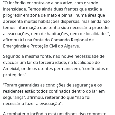
“O incêndio encontra-se ainda ativo, com grande
intensidade. Temos ainda duas frentes que estão a
progredir em zona de mato e pinhal, numa área que
apresenta muitas habitações dispersas, mas ainda não
temos informação que tenha sido necessário proceder
a evacuações, nem de habitações, nem de localidades”,
afirmou à Lusa fonte do Comando Regional de
Emergência e Proteção Civil do Algarve.
Segundo a mesma fonte, não houve necessidade de
evacuar um lar da terceira idade, na localidade do
Ameixial, onde os utentes permanecem, “confinados e
protegidos”.
“Foram garantidas as condições de segurança e os
residentes estão todos confinados dentro do lar, em
segurança”, afirmou, reiterando que “não foi
necessário fazer a evacuação”.
A combater o incêndio está um dispositivo composto