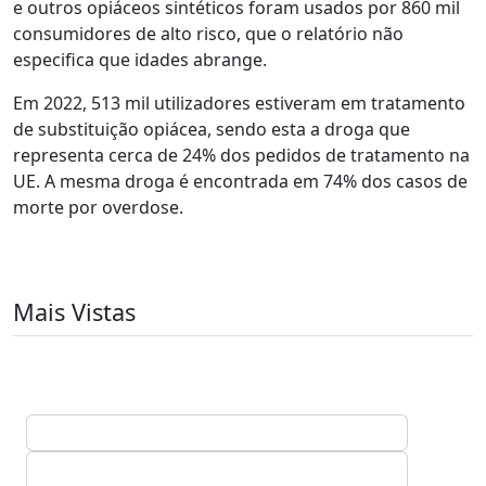
e outros opiáceos sintéticos foram usados por 860 mil
consumidores de alto risco, que o relatório não
especifica que idades abrange.
Em 2022, 513 mil utilizadores estiveram em tratamento
de substituição opiácea, sendo esta a droga que
representa cerca de 24% dos pedidos de tratamento na
UE. A mesma droga é encontrada em 74% dos casos de
morte por overdose.
Mais Vistas