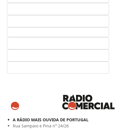
A RÁDIO MAIS OUVIDA DE PORTUGAL
Rua Sampaio e Pina n° 24/26