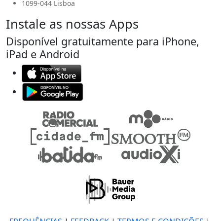
1099-044 Lisboa
Instale as nossas Apps
Disponível gratuitamente para iPhone,
iPad e Android