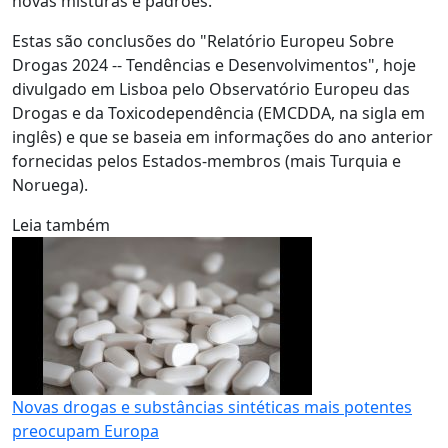
novas misturas e padrões.
Estas são conclusões do "Relatório Europeu Sobre
Drogas 2024 -- Tendências e Desenvolvimentos", hoje
divulgado em Lisboa pelo Observatório Europeu das
Drogas e da Toxicodependência (EMCDDA, na sigla em
inglês) e que se baseia em informações do ano anterior
fornecidas pelos Estados-membros (mais Turquia e
Noruega).
Leia também
Novas drogas e substâncias sintéticas mais potentes
preocupam Europa