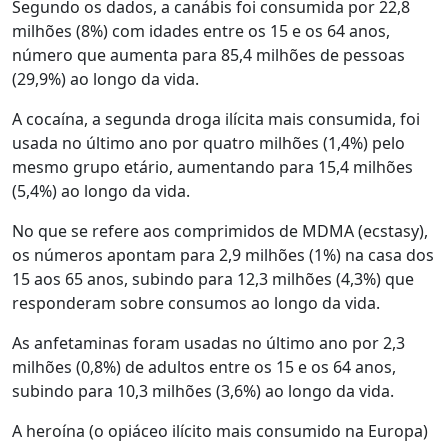
Segundo os dados, a canábis foi consumida por 22,8
milhões (8%) com idades entre os 15 e os 64 anos,
número que aumenta para 85,4 milhões de pessoas
(29,9%) ao longo da vida.
A cocaína, a segunda droga ilícita mais consumida, foi
usada no último ano por quatro milhões (1,4%) pelo
mesmo grupo etário, aumentando para 15,4 milhões
(5,4%) ao longo da vida.
No que se refere aos comprimidos de MDMA (ecstasy),
os números apontam para 2,9 milhões (1%) na casa dos
15 aos 65 anos, subindo para 12,3 milhões (4,3%) que
responderam sobre consumos ao longo da vida.
As anfetaminas foram usadas no último ano por 2,3
milhões (0,8%) de adultos entre os 15 e os 64 anos,
subindo para 10,3 milhões (3,6%) ao longo da vida.
A heroína (o opiáceo ilícito mais consumido na Europa)