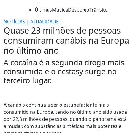
Últimas
Música
Desporto
Trânsito
NOTÍCIAS
|
ATUALIDADE
Quase 23 milhões de pessoas
consumiram canábis na Europa
no último ano
A cocaína é a segunda droga mais
consumida e o ecstasy surge no
terceiro lugar.
A canábis continua a ser o estupefaciente mais
consumido na Europa, tendo no último ano sido usada
por 22,8 milhões de pessoas, quando o panorama está
a mudar, com substâncias sintéticas mais potentes e