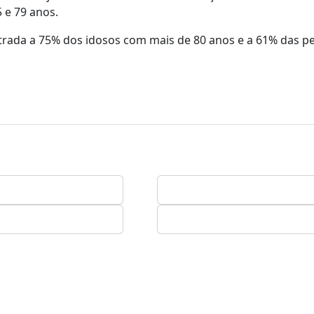
 e 79 anos.
istrada a 75% dos idosos com mais de 80 anos e a 61% das p