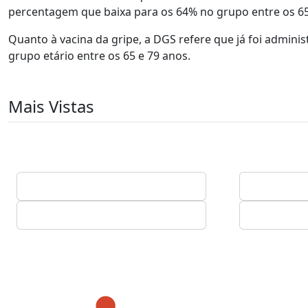
percentagem que baixa para os 64% no grupo entre os 65
Quanto à vacina da gripe, a DGS refere que já foi admin
grupo etário entre os 65 e 79 anos.
Mais Vistas