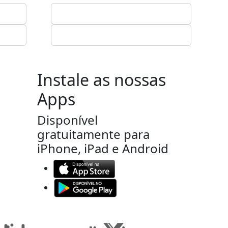
Instale as nossas
Apps
Disponível
gratuitamente para
iPhone, iPad e Android