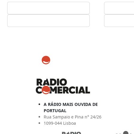
A RÁDIO MAIS OUVIDA DE
PORTUGAL
Rua Sampaio e Pina n° 24/26
1099-044 Lisboa