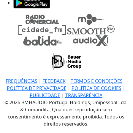
FREQUÊNCIAS
|
FEEDBACK
|
TERMOS E CONDIÇÕES
|
POLÍTICA DE PRIVACIDADE
|
POLÍTICA DE COOKIES
|
PUBLICIDADE
|
TRANSPARÊNCIA
© 2026 BMHAUDIO Portugal Holdings, Unipessoal Lda.
& Comandita, Qualquer reprodução sem
consentimento é expressamente proibida. Todos os
direitos reservados.