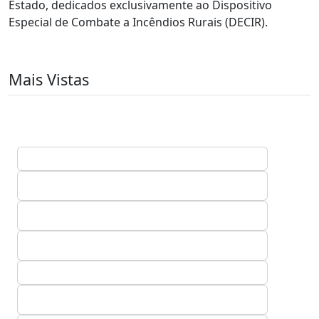
Estado, dedicados exclusivamente ao Dispositivo
Especial de Combate a Incêndios Rurais (DECIR).
Mais Vistas