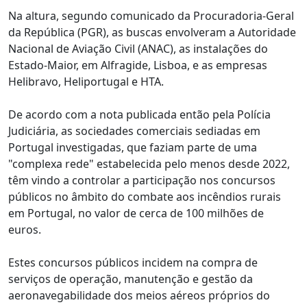
Na altura, segundo comunicado da Procuradoria-Geral
da República (PGR), as buscas envolveram a Autoridade
Nacional de Aviação Civil (ANAC), as instalações do
Estado-Maior, em Alfragide, Lisboa, e as empresas
Helibravo, Heliportugal e HTA.
De acordo com a nota publicada então pela Polícia
Judiciária, as sociedades comerciais sediadas em
Portugal investigadas, que faziam parte de uma
"complexa rede" estabelecida pelo menos desde 2022,
têm vindo a controlar a participação nos concursos
públicos no âmbito do combate aos incêndios rurais
em Portugal, no valor de cerca de 100 milhões de
euros.
Estes concursos públicos incidem na compra de
serviços de operação, manutenção e gestão da
aeronavegabilidade dos meios aéreos próprios do