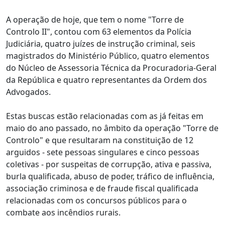
A operação de hoje, que tem o nome "Torre de
Controlo II", contou com 63 elementos da Polícia
Judiciária, quatro juízes de instrução criminal, seis
magistrados do Ministério Público, quatro elementos
do Núcleo de Assessoria Técnica da Procuradoria-Geral
da República e quatro representantes da Ordem dos
Advogados.
Estas buscas estão relacionadas com as já feitas em
maio do ano passado, no âmbito da operação "Torre de
Controlo" e que resultaram na constituição de 12
arguidos - sete pessoas singulares e cinco pessoas
coletivas - por suspeitas de corrupção, ativa e passiva,
burla qualificada, abuso de poder, tráfico de influência,
associação criminosa e de fraude fiscal qualificada
relacionadas com os concursos públicos para o
combate aos incêndios rurais.