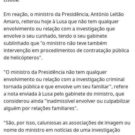
Em reação, o ministro da Presidência, António Leitão
Amaro, reiterou hoje à Lusa que não tem qualquer
envolvimento ou relação com a investigação que
envolve o seu cunhado, tendo o seu gabinete
sublinhado que "o ministro não teve também
intervenção em procedimentos de contratação pública
de helicópteros".
"O ministro da Presidência não tem qualquer
envolvimento ou relação com a investigação criminal
tornada pública e que envolve um seu familiar", refere
a nota enviada à Lusa pelo gabinete do ministro, que
considerou ainda "inadmissível envolver ou culpabilizar
alguém por relações familiares".
"São, por isso, caluniosas as associações de imagem ou
nome do ministro em notícias de uma investigação