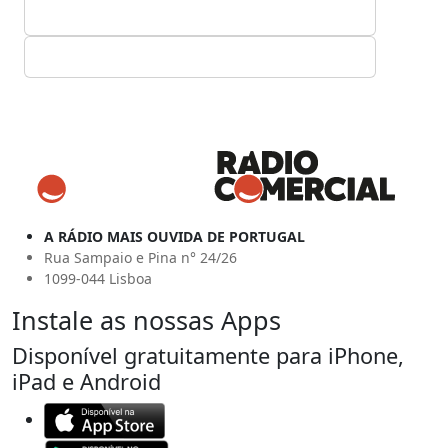
A RÁDIO MAIS OUVIDA DE PORTUGAL
Rua Sampaio e Pina n° 24/26
1099-044 Lisboa
Instale as nossas Apps
Disponível gratuitamente para iPhone,
iPad e Android