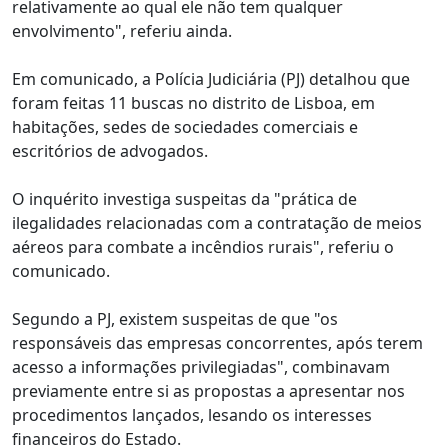
relativamente ao qual ele não tem qualquer
envolvimento", referiu ainda.
Em comunicado, a Polícia Judiciária (PJ) detalhou que
foram feitas 11 buscas no distrito de Lisboa, em
habitações, sedes de sociedades comerciais e
escritórios de advogados.
O inquérito investiga suspeitas da "prática de
ilegalidades relacionadas com a contratação de meios
aéreos para combate a incêndios rurais", referiu o
comunicado.
Segundo a PJ, existem suspeitas de que "os
responsáveis das empresas concorrentes, após terem
acesso a informações privilegiadas", combinavam
previamente entre si as propostas a apresentar nos
procedimentos lançados, lesando os interesses
financeiros do Estado.