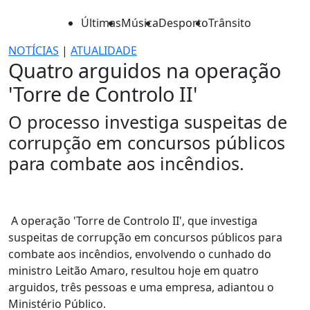
Últimas
Música
Desporto
Trânsito
NOTÍCIAS
|
ATUALIDADE
Quatro arguidos na operação
'Torre de Controlo II'
O processo investiga suspeitas de
corrupção em concursos públicos
para combate aos incêndios.
A operação 'Torre de Controlo II', que investiga
suspeitas de corrupção em concursos públicos para
combate aos incêndios, envolvendo o cunhado do
ministro Leitão Amaro, resultou hoje em quatro
arguidos, três pessoas e uma empresa, adiantou o
Ministério Público.