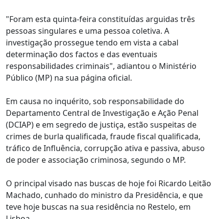
"Foram esta quinta-feira constituídas arguidas três
pessoas singulares e uma pessoa coletiva. A
investigação prossegue tendo em vista a cabal
determinação dos factos e das eventuais
responsabilidades criminais", adiantou o Ministério
Público (MP) na sua página oficial.
Em causa no inquérito, sob responsabilidade do
Departamento Central de Investigação e Ação Penal
(DCIAP) e em segredo de justiça, estão suspeitas de
crimes de burla qualificada, fraude fiscal qualificada,
tráfico de Influência, corrupção ativa e passiva, abuso
de poder e associação criminosa, segundo o MP.
O principal visado nas buscas de hoje foi Ricardo Leitão
Machado, cunhado do ministro da Presidência, e que
teve hoje buscas na sua residência no Restelo, em
Lisboa.