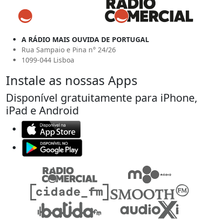
A RÁDIO MAIS OUVIDA DE PORTUGAL
Rua Sampaio e Pina n° 24/26
1099-044 Lisboa
Instale as nossas Apps
Disponível gratuitamente para iPhone,
iPad e Android