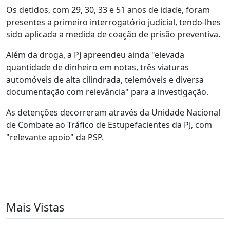
Os detidos, com 29, 30, 33 e 51 anos de idade, foram
presentes a primeiro interrogatório judicial, tendo-lhes
sido aplicada a medida de coação de prisão preventiva.
Além da droga, a PJ apreendeu ainda "elevada
quantidade de dinheiro em notas, três viaturas
automóveis de alta cilindrada, telemóveis e diversa
documentação com relevância" para a investigação.
As detenções decorreram através da Unidade Nacional
de Combate ao Tráfico de Estupefacientes da PJ, com
"relevante apoio" da PSP.
Mais Vistas