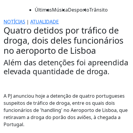
Últimas
Música
Desporto
Trânsito
NOTÍCIAS
|
ATUALIDADE
Quatro detidos por tráfico de
droga, dois deles funcionários
no aeroporto de Lisboa
Além das detenções foi apreendida
elevada quantidade de droga.
A PJ anunciou hoje a detenção de quatro portugueses
suspeitos de tráfico de droga, entre os quais dois
funcionários de 'handling' no Aeroporto de Lisboa, que
retiravam a droga do porão dos aviões, à chegada a
Portugal.