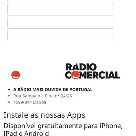
A RÁDIO MAIS OUVIDA DE PORTUGAL
Rua Sampaio e Pina n° 24/26
1099-044 Lisboa
Instale as nossas Apps
Disponível gratuitamente para iPhone,
iPad e Android