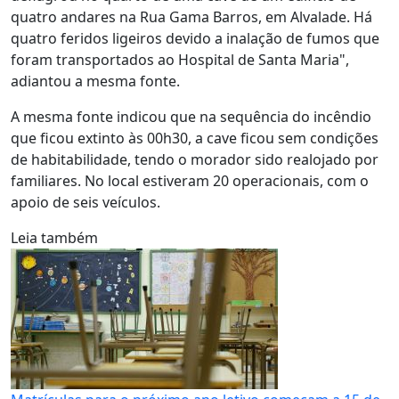
quatro andares na Rua Gama Barros, em Alvalade. Há
quatro feridos ligeiros devido a inalação de fumos que
foram transportados ao Hospital de Santa Maria",
adiantou a mesma fonte.
A mesma fonte indicou que na sequência do incêndio
que ficou extinto às 00h30, a cave ficou sem condições
de habitabilidade, tendo o morador sido realojado por
familiares. No local estiveram 20 operacionais, com o
apoio de seis veículos.
Leia também