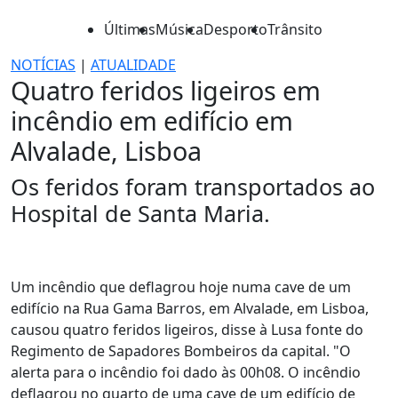
Últimas
Música
Desporto
Trânsito
NOTÍCIAS
|
ATUALIDADE
Quatro feridos ligeiros em
incêndio em edifício em
Alvalade, Lisboa
Os feridos foram transportados ao
Hospital de Santa Maria.
Um incêndio que deflagrou hoje numa cave de um
edifício na Rua Gama Barros, em Alvalade, em Lisboa,
causou quatro feridos ligeiros, disse à Lusa fonte do
Regimento de Sapadores Bombeiros da capital. "O
alerta para o incêndio foi dado às 00h08. O incêndio
deflagrou no quarto de uma cave de um edifício de