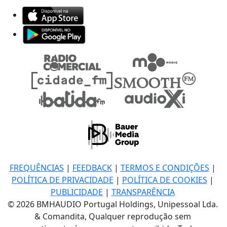
FREQUÊNCIAS
|
FEEDBACK
|
TERMOS E CONDIÇÕES
|
POLÍTICA DE PRIVACIDADE
|
POLÍTICA DE COOKIES
|
PUBLICIDADE
|
TRANSPARÊNCIA
© 2026 BMHAUDIO Portugal Holdings, Unipessoal Lda.
& Comandita, Qualquer reprodução sem