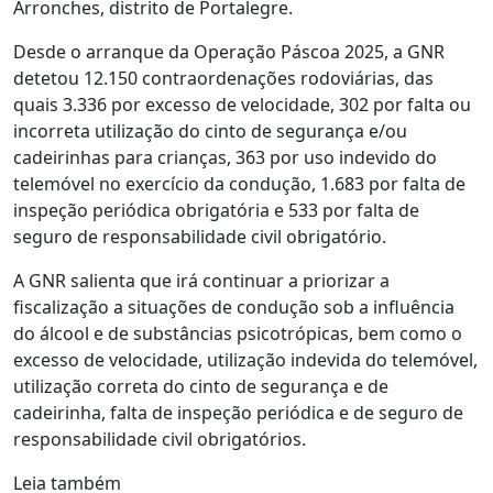
Arronches, distrito de Portalegre.
Desde o arranque da Operação Páscoa 2025, a GNR
detetou 12.150 contraordenações rodoviárias, das
quais 3.336 por excesso de velocidade, 302 por falta ou
incorreta utilização do cinto de segurança e/ou
cadeirinhas para crianças, 363 por uso indevido do
telemóvel no exercício da condução, 1.683 por falta de
inspeção periódica obrigatória e 533 por falta de
seguro de responsabilidade civil obrigatório.
A GNR salienta que irá continuar a priorizar a
fiscalização a situações de condução sob a influência
do álcool e de substâncias psicotrópicas, bem como o
excesso de velocidade, utilização indevida do telemóvel,
utilização correta do cinto de segurança e de
cadeirinha, falta de inspeção periódica e de seguro de
responsabilidade civil obrigatórios.
Leia também