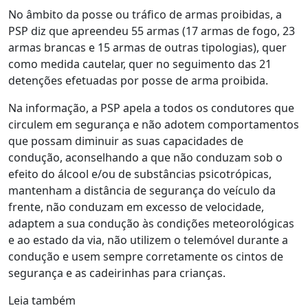
No âmbito da posse ou tráfico de armas proibidas, a
PSP diz que apreendeu 55 armas (17 armas de fogo, 23
armas brancas e 15 armas de outras tipologias), quer
como medida cautelar, quer no seguimento das 21
detenções efetuadas por posse de arma proibida.
Na informação, a PSP apela a todos os condutores que
circulem em segurança e não adotem comportamentos
que possam diminuir as suas capacidades de
condução, aconselhando a que não conduzam sob o
efeito do álcool e/ou de substâncias psicotrópicas,
mantenham a distância de segurança do veículo da
frente, não conduzam em excesso de velocidade,
adaptem a sua condução às condições meteorológicas
e ao estado da via, não utilizem o telemóvel durante a
condução e usem sempre corretamente os cintos de
segurança e as cadeirinhas para crianças.
Leia também