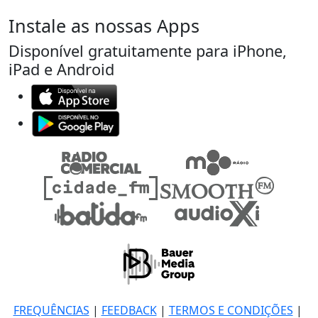
Instale as nossas Apps
Disponível gratuitamente para iPhone,
iPad e Android
FREQUÊNCIAS
|
FEEDBACK
|
TERMOS E CONDIÇÕES
|