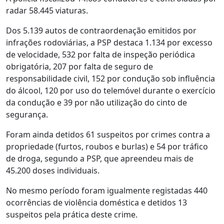
radar 58.445 viaturas.
Dos 5.139 autos de contraordenação emitidos por
infrações rodoviárias, a PSP destaca 1.134 por excesso
de velocidade, 532 por falta de inspeção periódica
obrigatória, 207 por falta de seguro de
responsabilidade civil, 152 por condução sob influência
do álcool, 120 por uso do telemóvel durante o exercício
da condução e 39 por não utilização do cinto de
segurança.
Foram ainda detidos 61 suspeitos por crimes contra a
propriedade (furtos, roubos e burlas) e 54 por tráfico
de droga, segundo a PSP, que apreendeu mais de
45.200 doses individuais.
No mesmo período foram igualmente registadas 440
ocorrências de violência doméstica e detidos 13
suspeitos pela prática deste crime.