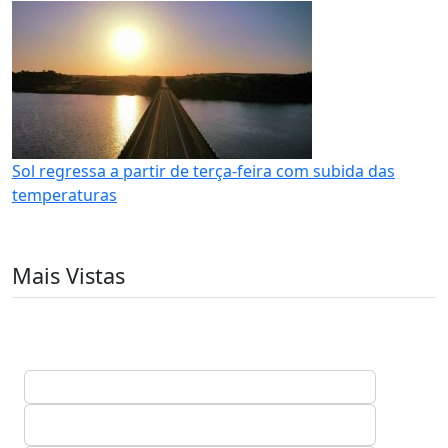
Sol regressa a partir de terça-feira com subida das
temperaturas
Mais Vistas