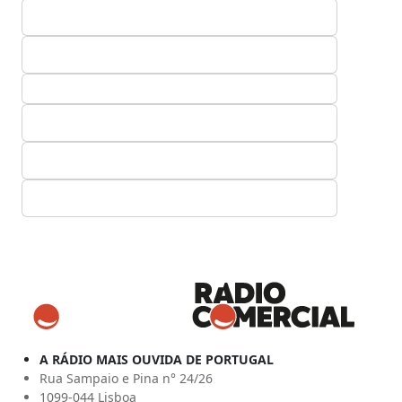
A RÁDIO MAIS OUVIDA DE PORTUGAL
Rua Sampaio e Pina n° 24/26
1099-044 Lisboa