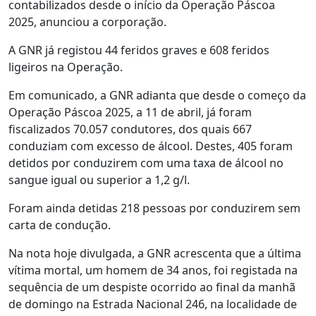
contabilizados desde o início da Operação Páscoa
2025, anunciou a corporação.
A GNR já registou 44 feridos graves e 608 feridos
ligeiros na Operação.
Em comunicado, a GNR adianta que desde o começo da
Operação Páscoa 2025, a 11 de abril, já foram
fiscalizados 70.057 condutores, dos quais 667
conduziam com excesso de álcool. Destes, 405 foram
detidos por conduzirem com uma taxa de álcool no
sangue igual ou superior a 1,2 g/l.
Foram ainda detidas 218 pessoas por conduzirem sem
carta de condução.
Na nota hoje divulgada, a GNR acrescenta que a última
vítima mortal, um homem de 34 anos, foi registada na
sequência de um despiste ocorrido ao final da manhã
de domingo na Estrada Nacional 246, na localidade de