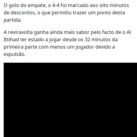
O golo do empate, o 4-4 foi marcado aos oito minutos
de descontos, o que permitiu trazer um ponto desta
partida.
A reviravolta ganha ainda mais sabor pelo facto de o Al
Ittihad ter estado a jogar desde os 32 minutos da
primeira parte com menos um jogador devido a
expulsão.