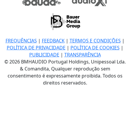
FREQUÊNCIAS
|
FEEDBACK
|
TERMOS E CONDIÇÕES
|
POLÍTICA DE PRIVACIDADE
|
POLÍTICA DE COOKIES
|
PUBLICIDADE
|
TRANSPARÊNCIA
© 2026 BMHAUDIO Portugal Holdings, Unipessoal Lda.
& Comandita, Qualquer reprodução sem
consentimento é expressamente proibida. Todos os
direitos reservados.