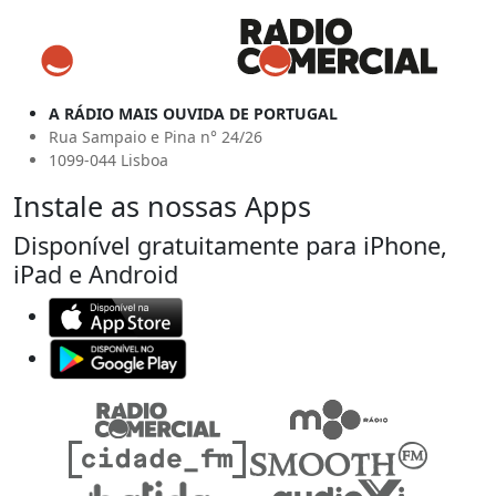
A RÁDIO MAIS OUVIDA DE PORTUGAL
Rua Sampaio e Pina n° 24/26
1099-044 Lisboa
Instale as nossas Apps
Disponível gratuitamente para iPhone,
iPad e Android