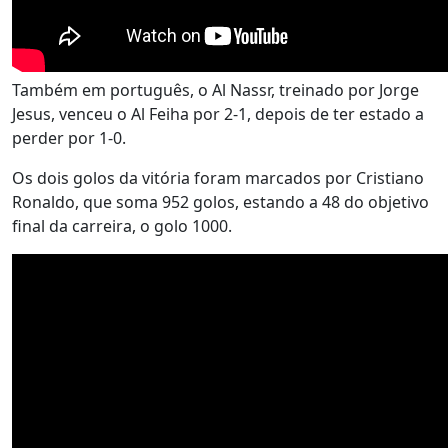
Também em português, o Al Nassr, treinado por Jorge
Jesus, venceu o Al Feiha por 2-1, depois de ter estado a
perder por 1-0.
Os dois golos da vitória foram marcados por Cristiano
Ronaldo, que soma 952 golos, estando a 48 do objetivo
final da carreira, o golo 1000.