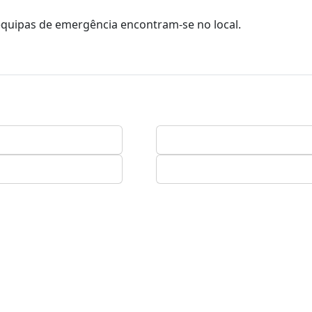
equipas de emergência encontram-se no local.