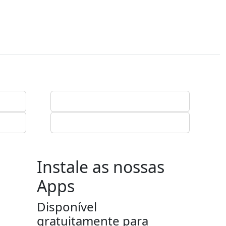
Instale as nossas
Apps
Disponível
gratuitamente para