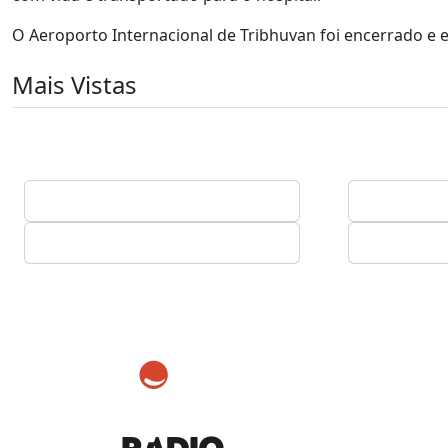
O Aeroporto Internacional de Tribhuvan foi encerrado e 
Mais Vistas