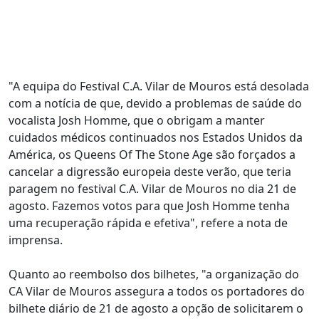
"A equipa do Festival C.A. Vilar de Mouros está desolada
com a notícia de que, devido a problemas de saúde do
vocalista Josh Homme, que o obrigam a manter
cuidados médicos continuados nos Estados Unidos da
América, os Queens Of The Stone Age são forçados a
cancelar a digressão europeia deste verão, que teria
paragem no festival C.A. Vilar de Mouros no dia 21 de
agosto. Fazemos votos para que Josh Homme tenha
uma recuperação rápida e efetiva", refere a nota de
imprensa.
Quanto ao reembolso dos bilhetes, "a organização do
CA Vilar de Mouros assegura a todos os portadores do
bilhete diário de 21 de agosto a opção de solicitarem o