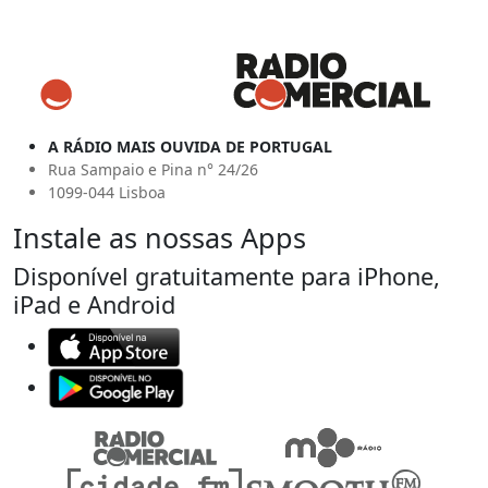
A RÁDIO MAIS OUVIDA DE PORTUGAL
Rua Sampaio e Pina n° 24/26
1099-044 Lisboa
Instale as nossas Apps
Disponível gratuitamente para iPhone,
iPad e Android