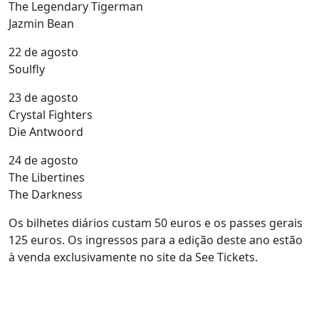
The Legendary Tigerman
Jazmin Bean
22 de agosto
Soulfly
23 de agosto
Crystal Fighters
Die Antwoord
24 de agosto
The Libertines
The Darkness
Os bilhetes diários custam 50 euros e os passes gerais
125 euros. Os ingressos para a edição deste ano estão
à venda exclusivamente no site da See Tickets.