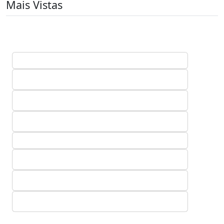
Mais Vistas