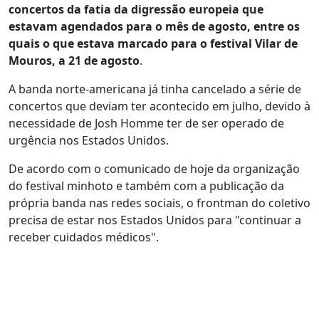
concertos da fatia da digressão europeia que
estavam agendados para o mês de agosto, entre os
quais o que estava marcado para o festival Vilar de
Mouros, a 21 de agosto
.
A banda norte-americana já tinha cancelado a série de
concertos que deviam ter acontecido em julho, devido à
necessidade de Josh Homme ter de ser operado de
urgência nos Estados Unidos.
De acordo com o comunicado de hoje da organização
do festival minhoto e também com a publicação da
própria banda nas redes sociais, o frontman do coletivo
precisa de estar nos Estados Unidos para "continuar a
receber cuidados médicos".