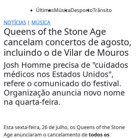
Últimas
Música
Desporto
Trânsito
NOTÍCIAS
|
MÚSICA
Queens of the Stone Age
cancelam concertos de agosto,
incluindo o de Vilar de Mouros
Josh Homme precisa de "cuidados
médicos nos Estados Unidos",
refere o comunicado do festival.
Organização anuncia novo nome
na quarta-feira.
Esta sexta-feira, 26 de julho, os Queens of the Stone
Age anunciaram o cancelamento de
todos os