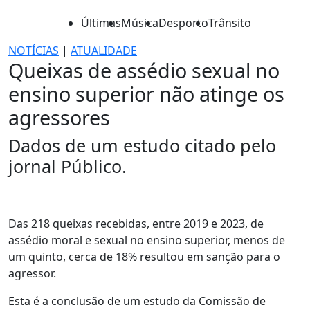
Últimas
Música
Desporto
Trânsito
NOTÍCIAS
|
ATUALIDADE
Queixas de assédio sexual no
ensino superior não atinge os
agressores
Dados de um estudo citado pelo
jornal Público.
Das 218 queixas recebidas, entre 2019 e 2023, de
assédio moral e sexual no ensino superior, menos de
um quinto, cerca de 18% resultou em sanção para o
agressor.
Esta é a conclusão de um estudo da Comissão de