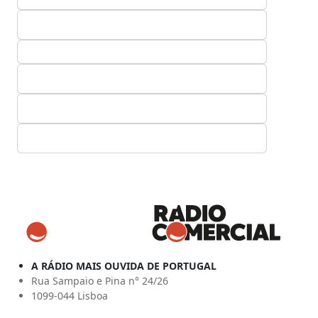
A RÁDIO MAIS OUVIDA DE PORTUGAL
Rua Sampaio e Pina n° 24/26
1099-044 Lisboa