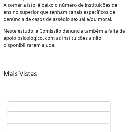
A somar a isto, é baixo o número de instituições de
ensino superior que tenham canais específicos de
denúncia de casos de assédio sexual e/ou moral.
Neste estudo, a Comissão denuncia também a falta de
apoio psicológico, com as instituições a não
disponibilizarem ajuda.
Mais Vistas