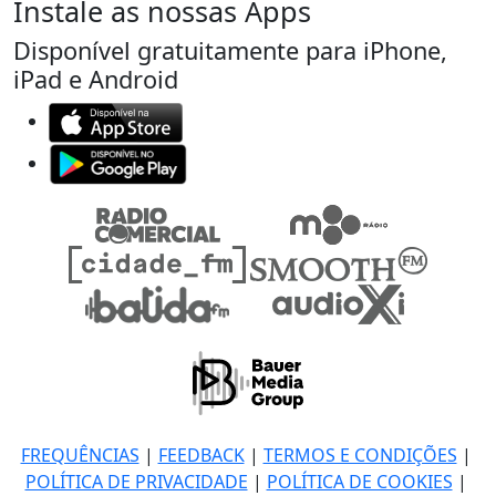
Instale as nossas Apps
Disponível gratuitamente para iPhone,
iPad e Android
FREQUÊNCIAS
|
FEEDBACK
|
TERMOS E CONDIÇÕES
|
POLÍTICA DE PRIVACIDADE
|
POLÍTICA DE COOKIES
|