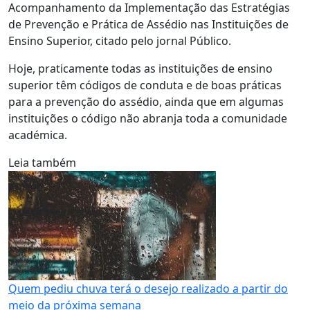
Acompanhamento da Implementação das Estratégias
de Prevenção e Prática de Assédio nas Instituições de
Ensino Superior, citado pelo jornal Público.
Hoje, praticamente todas as instituições de ensino
superior têm códigos de conduta e de boas práticas
para a prevenção do assédio, ainda que em algumas
instituições o código não abranja toda a comunidade
académica.
Leia também
Quem pediu chuva terá o desejo realizado a partir do
meio da próxima semana