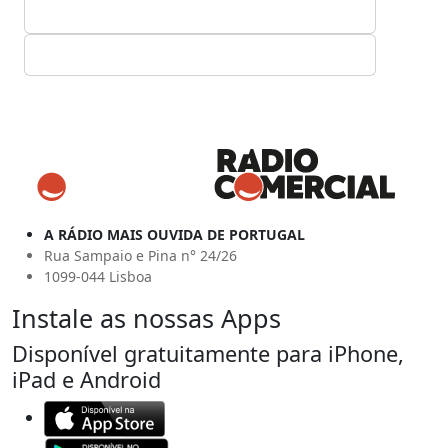
A RÁDIO MAIS OUVIDA DE PORTUGAL
Rua Sampaio e Pina n° 24/26
1099-044 Lisboa
Instale as nossas Apps
Disponível gratuitamente para iPhone,
iPad e Android