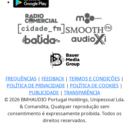
FREQUÊNCIAS
|
FEEDBACK
|
TERMOS E CONDIÇÕES
|
POLÍTICA DE PRIVACIDADE
|
POLÍTICA DE COOKIES
|
PUBLICIDADE
|
TRANSPARÊNCIA
© 2026 BMHAUDIO Portugal Holdings, Unipessoal Lda.
& Comandita, Qualquer reprodução sem
consentimento é expressamente proibida. Todos os
direitos reservados.