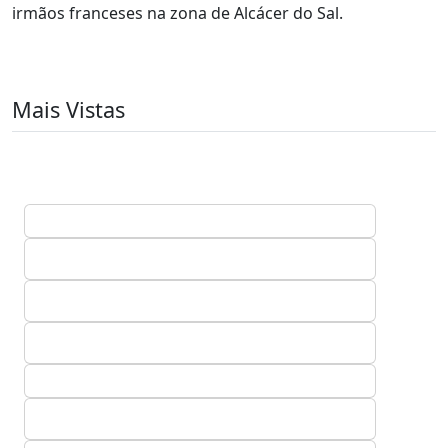
irmãos franceses na zona de Alcácer do Sal.
Mais Vistas