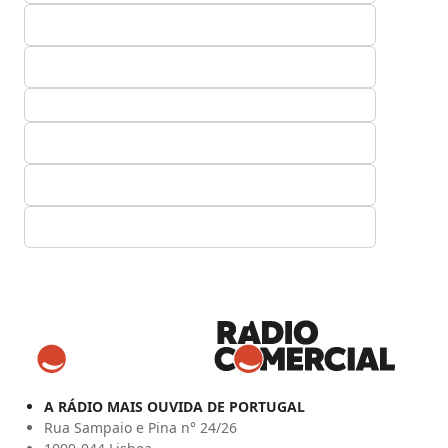
A RÁDIO MAIS OUVIDA DE PORTUGAL
Rua Sampaio e Pina n° 24/26