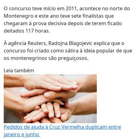
O concurso teve início em 2011, acontece no norte do
Montenegro e este ano teve sete finalistas que
chegaram à prova decisiva depois de terem ficado
deitados 117 horas.
À agência Reuters, Radojna Blagojevic explica que o
concurso foi criado como sátira à ideia popular de que
os montenegrinos são preguiçosos.
Leia também
Pedidos de ajuda à Cruz Vermelha duplicam entre
janeiro e junho