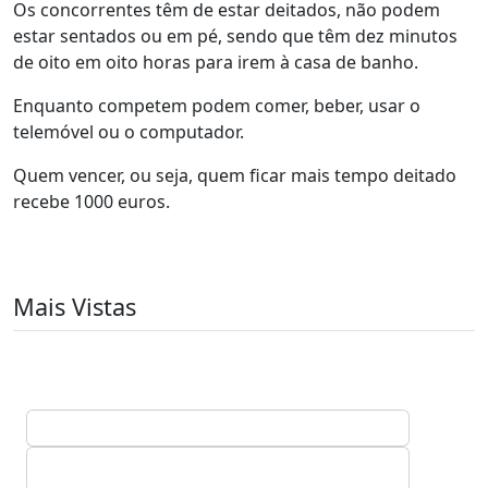
Os concorrentes têm de estar deitados, não podem
estar sentados ou em pé, sendo que têm dez minutos
de oito em oito horas para irem à casa de banho.
Enquanto competem podem comer, beber, usar o
telemóvel ou o computador.
Quem vencer, ou seja, quem ficar mais tempo deitado
recebe 1000 euros.
Mais Vistas