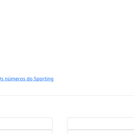
Os números do Sporting