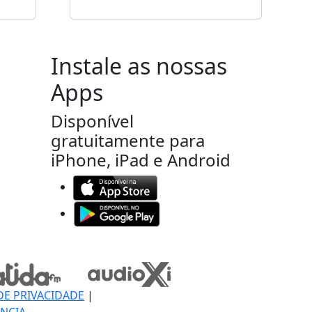
Instale as nossas
Apps
Disponível
gratuitamente para
iPhone, iPad e Android
DE PRIVACIDADE
|