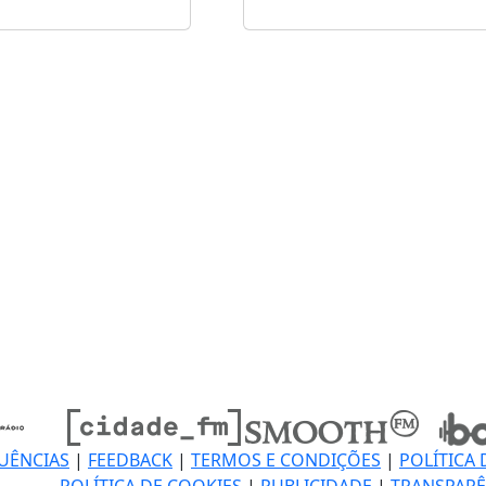
UÊNCIAS
|
FEEDBACK
|
TERMOS E CONDIÇÕES
|
POLÍTICA 