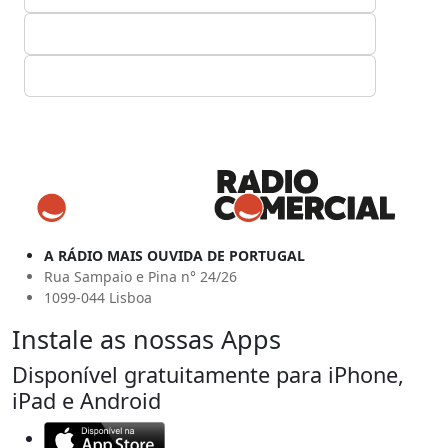
A RÁDIO MAIS OUVIDA DE PORTUGAL
Rua Sampaio e Pina n° 24/26
1099-044 Lisboa
Instale as nossas Apps
Disponível gratuitamente para iPhone,
iPad e Android