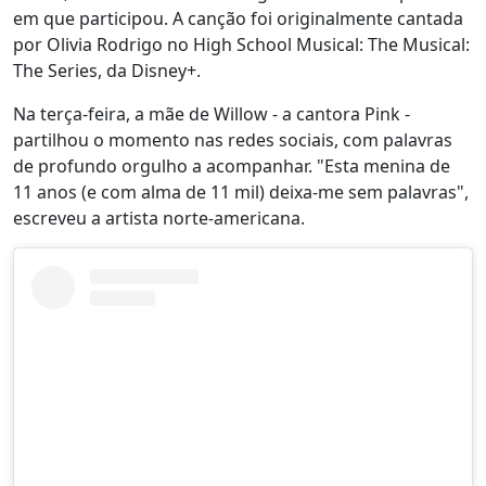
em que participou. A canção foi originalmente cantada
por Olivia Rodrigo no High School Musical: The Musical:
The Series, da Disney+.
Na terça-feira, a mãe de Willow - a cantora Pink -
partilhou o momento nas redes sociais, com palavras
de profundo orgulho a acompanhar. "Esta menina de
11 anos (e com alma de 11 mil) deixa-me sem palavras",
escreveu a artista norte-americana.