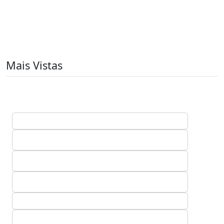
Mais Vistas