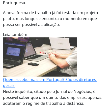
Portuguesa.
A nova forma de trabalho já foi testada em projeto-
piloto, mas longe se encontra o momento em que
possa ser possível a aplicação.
Leia também
Quem recebe mais em Portugal? São os diretores-
gerais
Neste inquérito, citado pelo Jornal de Negócios, é
possível saber que um quinto das empresas, apenas,
adotaram o regime de trabalho à distância.