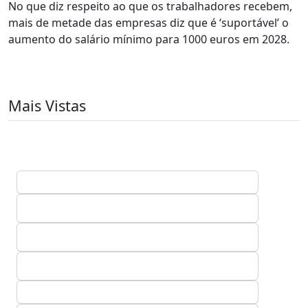
No que diz respeito ao que os trabalhadores recebem,
mais de metade das empresas diz que é ‘suportável’ o
aumento do salário mínimo para 1000 euros em 2028.
Mais Vistas