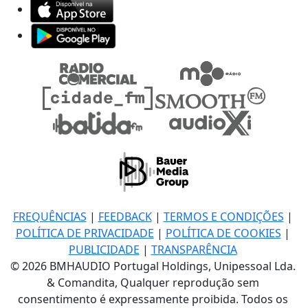
FREQUÊNCIAS
|
FEEDBACK
|
TERMOS E CONDIÇÕES
|
POLÍTICA DE PRIVACIDADE
|
POLÍTICA DE COOKIES
|
PUBLICIDADE
|
TRANSPARÊNCIA
© 2026 BMHAUDIO Portugal Holdings, Unipessoal Lda.
& Comandita, Qualquer reprodução sem
consentimento é expressamente proibida. Todos os