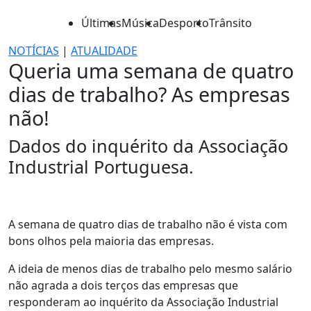
Últimas
Música
Desporto
Trânsito
NOTÍCIAS
|
ATUALIDADE
Queria uma semana de quatro
dias de trabalho? As empresas
não!
Dados do inquérito da Associação
Industrial Portuguesa.
A semana de quatro dias de trabalho não é vista com
bons olhos pela maioria das empresas.
A ideia de menos dias de trabalho pelo mesmo salário
não agrada a dois terços das empresas que
responderam ao inquérito da Associação Industrial