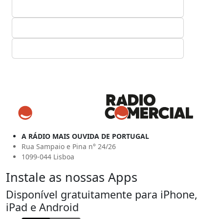
A RÁDIO MAIS OUVIDA DE PORTUGAL
Rua Sampaio e Pina n° 24/26
1099-044 Lisboa
Instale as nossas Apps
Disponível gratuitamente para iPhone,
iPad e Android