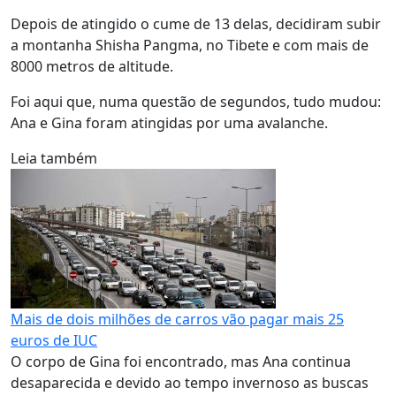
Depois de atingido o cume de 13 delas, decidiram subir
a montanha Shisha Pangma, no Tibete e com mais de
8000 metros de altitude.
Foi aqui que, numa questão de segundos, tudo mudou:
Ana e Gina foram atingidas por uma avalanche.
Leia também
Mais de dois milhões de carros vão pagar mais 25
euros de IUC
O corpo de Gina foi encontrado, mas Ana continua
desaparecida e devido ao tempo invernoso as buscas