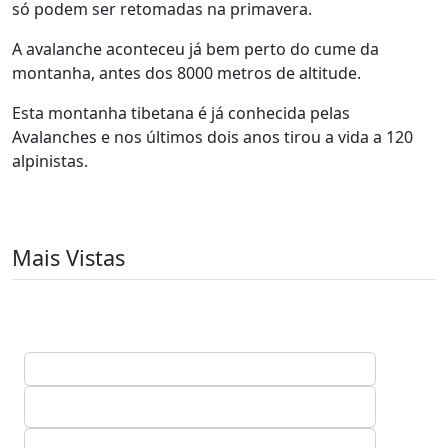
só podem ser retomadas na primavera.
A avalanche aconteceu já bem perto do cume da
montanha, antes dos 8000 metros de altitude.
Esta montanha tibetana é já conhecida pelas
Avalanches e nos últimos dois anos tirou a vida a 120
alpinistas.
Mais Vistas