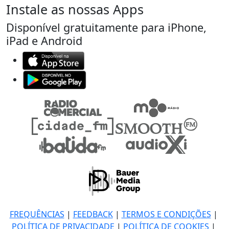
Instale as nossas Apps
Disponível gratuitamente para iPhone,
iPad e Android
FREQUÊNCIAS
|
FEEDBACK
|
TERMOS E CONDIÇÕES
|
POLÍTICA DE PRIVACIDADE
|
POLÍTICA DE COOKIES
|