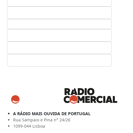
A RÁDIO MAIS OUVIDA DE PORTUGAL
Rua Sampaio e Pina n° 24/26
1099-044 Lisboa