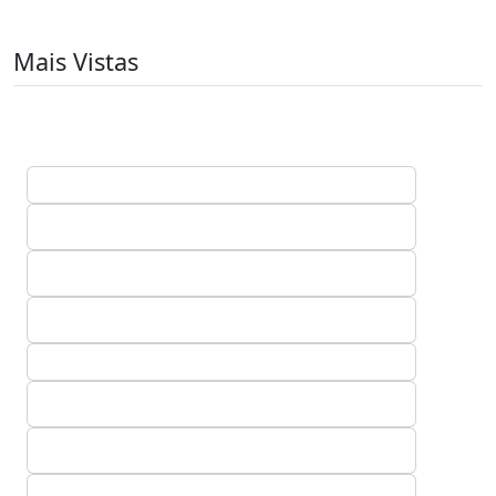
Mais Vistas