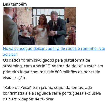
Leia também
Noiva consegue deixar cadeira de rodas e caminhar até
ao altar
Os dados foram divulgados pela plataforma de
streaming, com a série “O Agente da Noite” a estar em
primeiro lugar com mais de 800 milhões de horas de
visualização.
“Rabo de Peixe” tem já uma segunda temporada
confirmada e é a segunda série portuguesa exclusiva
da Netflix depois de “Glória”.