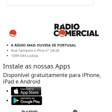
A RÁDIO MAIS OUVIDA DE PORTUGAL
Rua Sampaio e Pina n° 24/26
1099-044 Lisboa
Instale as nossas Apps
Disponível gratuitamente para iPhone,
iPad e Android