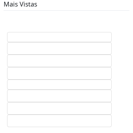
Mais Vistas