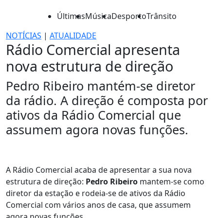
Últimas
Música
Desporto
Trânsito
NOTÍCIAS
|
ATUALIDADE
Rádio Comercial apresenta
nova estrutura de direção
Pedro Ribeiro mantém-se diretor
da rádio. A direção é composta por
ativos da Rádio Comercial que
assumem agora novas funções.
A Rádio Comercial acaba de apresentar a sua nova
estrutura de direção:
Pedro Ribeiro
mantem-se como
diretor da estação e rodeia-se de ativos da Rádio
Comercial com vários anos de casa, que assumem
agora novas funções.