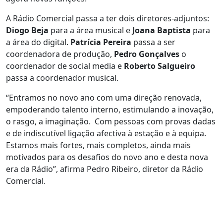
A Rádio Comercial passa a ter dois diretores-adjuntos:
Diogo Beja
para a área musical e
Joana Baptista
para
a área do digital.
Patrícia Pereira
passa a ser
coordenadora de produção,
Pedro Gonçalves
o
coordenador de social media e
Roberto Salgueiro
passa a coordenador musical.
“Entramos no novo ano com uma direção renovada,
empoderando talento interno, estimulando a inovação,
o rasgo, a imaginação. Com pessoas com provas dadas
e de indiscutível ligação afectiva à estação e à equipa.
Estamos mais fortes, mais completos, ainda mais
motivados para os desafios do novo ano e desta nova
era da Rádio”, afirma Pedro Ribeiro, diretor da Rádio
Comercial.