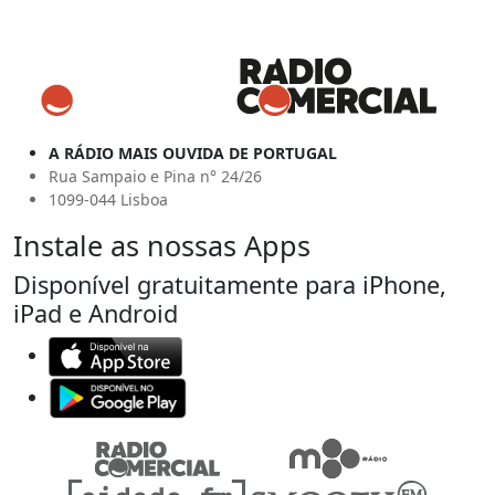
A RÁDIO MAIS OUVIDA DE PORTUGAL
Rua Sampaio e Pina n° 24/26
1099-044 Lisboa
Instale as nossas Apps
Disponível gratuitamente para iPhone,
iPad e Android