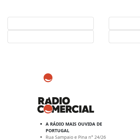
A RÁDIO MAIS OUVIDA DE
PORTUGAL
Rua Sampaio e Pina n° 24/26