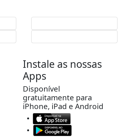
Instale as nossas
Apps
Disponível
gratuitamente para
iPhone, iPad e Android