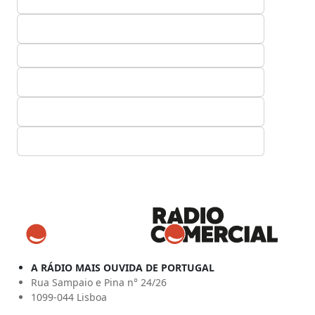
A RÁDIO MAIS OUVIDA DE PORTUGAL
Rua Sampaio e Pina n° 24/26
1099-044 Lisboa