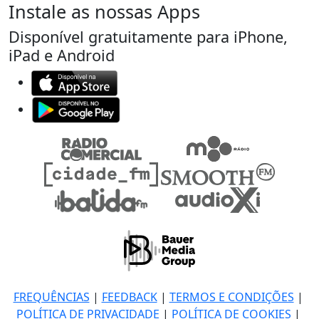
Instale as nossas Apps
Disponível gratuitamente para iPhone,
iPad e Android
FREQUÊNCIAS
|
FEEDBACK
|
TERMOS E CONDIÇÕES
|
POLÍTICA DE PRIVACIDADE
|
POLÍTICA DE COOKIES
|