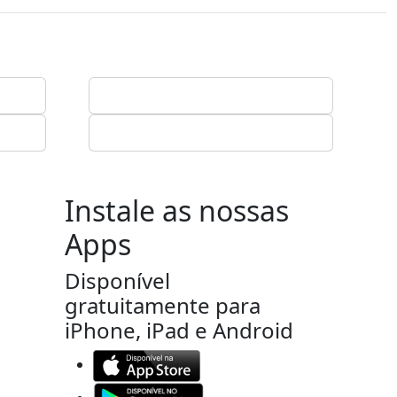
Instale as nossas
Apps
Disponível
gratuitamente para
iPhone, iPad e Android