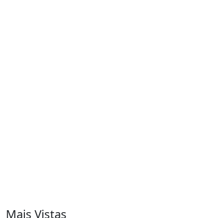
Mais Vistas