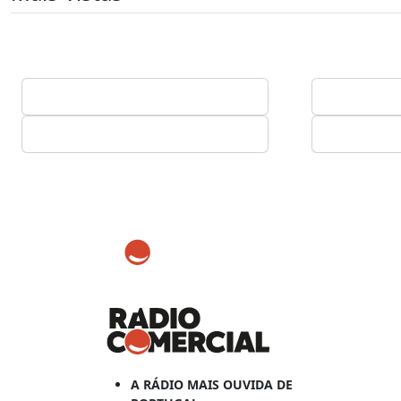
A RÁDIO MAIS OUVIDA DE