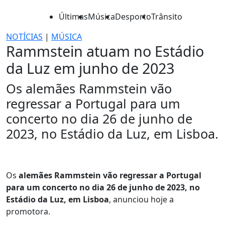
Últimas
Música
Desporto
Trânsito
NOTÍCIAS
|
MÚSICA
Rammstein atuam no Estádio
da Luz em junho de 2023
Os alemães Rammstein vão
regressar a Portugal para um
concerto no dia 26 de junho de
2023, no Estádio da Luz, em Lisboa.
Os
alemães Rammstein vão regressar a Portugal
para um concerto no dia 26 de junho de 2023, no
Estádio da Luz, em Lisboa
, anunciou hoje a
promotora.