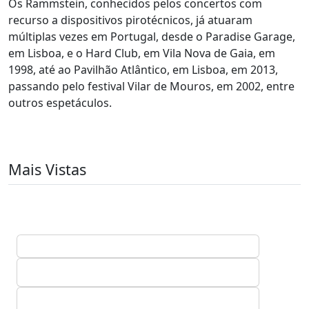
Os Rammstein, conhecidos pelos concertos com
recurso a dispositivos pirotécnicos, já atuaram
múltiplas vezes em Portugal, desde o Paradise Garage,
em Lisboa, e o Hard Club, em Vila Nova de Gaia, em
1998, até ao Pavilhão Atlântico, em Lisboa, em 2013,
passando pelo festival Vilar de Mouros, em 2002, entre
outros espetáculos.
Mais Vistas