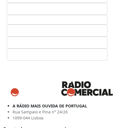
A RÁDIO MAIS OUVIDA DE PORTUGAL
Rua Sampaio e Pina n° 24/26
1099-044 Lisboa