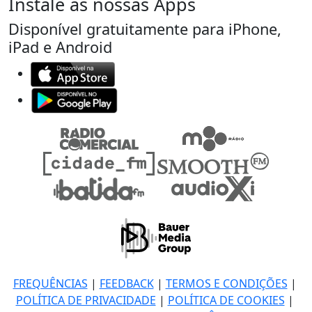
Instale as nossas Apps
Disponível gratuitamente para iPhone,
iPad e Android
FREQUÊNCIAS
|
FEEDBACK
|
TERMOS E CONDIÇÕES
|
POLÍTICA DE PRIVACIDADE
|
POLÍTICA DE COOKIES
|