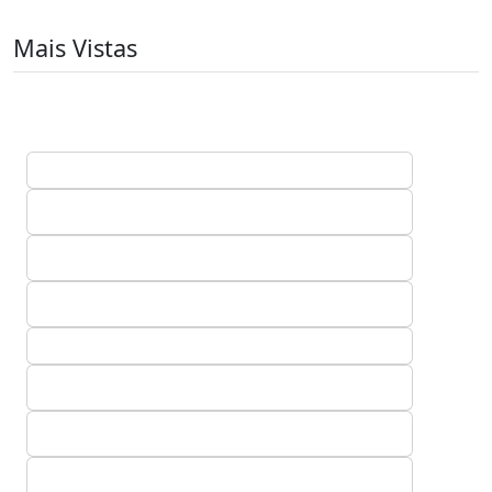
Mais Vistas