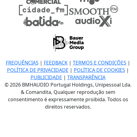
FREQUÊNCIAS
|
FEEDBACK
|
TERMOS E CONDIÇÕES
|
POLÍTICA DE PRIVACIDADE
|
POLÍTICA DE COOKIES
|
PUBLICIDADE
|
TRANSPARÊNCIA
© 2026 BMHAUDIO Portugal Holdings, Unipessoal Lda.
& Comandita, Qualquer reprodução sem
consentimento é expressamente proibida. Todos os
direitos reservados.