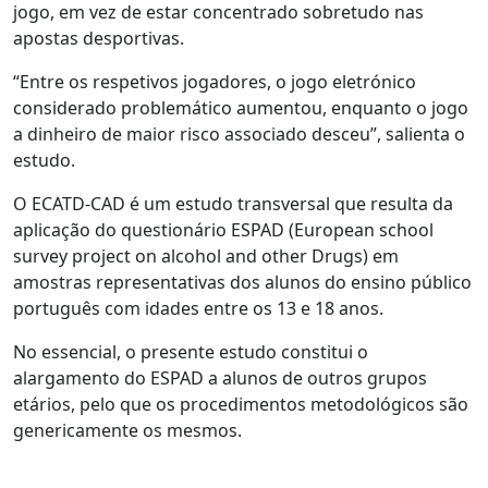
jogo, em vez de estar concentrado sobretudo nas
apostas desportivas.
“Entre os respetivos jogadores, o jogo eletrónico
considerado problemático aumentou, enquanto o jogo
a dinheiro de maior risco associado desceu”, salienta o
estudo.
O ECATD-CAD é um estudo transversal que resulta da
aplicação do questionário ESPAD (European school
survey project on alcohol and other Drugs) em
amostras representativas dos alunos do ensino público
português com idades entre os 13 e 18 anos.
No essencial, o presente estudo constitui o
alargamento do ESPAD a alunos de outros grupos
etários, pelo que os procedimentos metodológicos são
genericamente os mesmos.