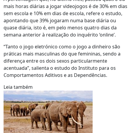
mais horas diárias a jogar videojogos é de 30% em dias
sem escola e 10% em dias de escola, refere o estudo,
apontando que 39% jogaram numa base diária ou
quase diária, isto é, em pelo menos quatro dias da
semana anterior à realização do inquérito ‘online’.
“Tanto o jogo eletrónico como o jogo a dinheiro são
práticas mais masculinas do que femininas, sendo a
diferença entre os dois sexos particularmente
acentuada”, salienta o estudo do Instituto para os
Comportamentos Aditivos e as Dependências.
Leia também