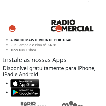
A RÁDIO MAIS OUVIDA DE PORTUGAL
Rua Sampaio e Pina n° 24/26
1099-044 Lisboa
Instale as nossas Apps
Disponível gratuitamente para iPhone,
iPad e Android