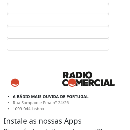
A RÁDIO MAIS OUVIDA DE PORTUGAL
Rua Sampaio e Pina n° 24/26
1099-044 Lisboa
Instale as nossas Apps