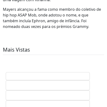
Mayers alcançou a fama como membro do coletivo de
hip hop ASAP Mob, onde adotou o nome, e que
também incluía Ephron, amigo de infância. Foi
nomeado duas vezes para os prémios Grammy.
Mais Vistas