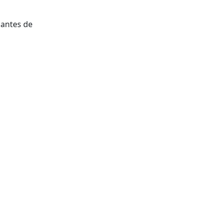
 antes de