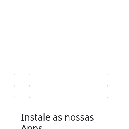
Instale as nossas
Apps