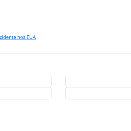
ncidente nos EUA