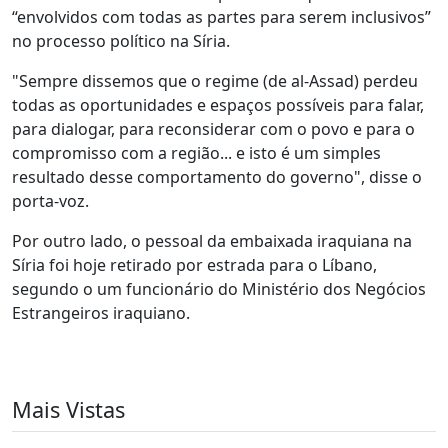
“envolvidos com todas as partes para serem inclusivos”
no processo político na Síria.
"Sempre dissemos que o regime (de al-Assad) perdeu
todas as oportunidades e espaços possíveis para falar,
para dialogar, para reconsiderar com o povo e para o
compromisso com a região... e isto é um simples
resultado desse comportamento do governo", disse o
porta-voz.
Por outro lado, o pessoal da embaixada iraquiana na
Síria foi hoje retirado por estrada para o Líbano,
segundo o um funcionário do Ministério dos Negócios
Estrangeiros iraquiano.
Mais Vistas