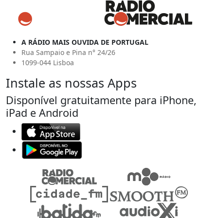
A RÁDIO MAIS OUVIDA DE PORTUGAL
Rua Sampaio e Pina n° 24/26
1099-044 Lisboa
Instale as nossas Apps
Disponível gratuitamente para iPhone,
iPad e Android