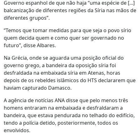
Governo espanhol de que não haja “uma espécie de [...]
balcanização de diferentes regiões da Síria nas mãos de
diferentes grupos”.
“Temos que tomar medidas para que seja o povo sírio
quem decida quem e como quer ser governado no
futuro”, disse Albares.
Na Grécia, onde se aguarda uma posição oficial do
governo grego, a bandeira da oposição síria foi
desfraldada na embaixada síria em Atenas, horas
depois de os rebeldes islâmicos do HTS declararem que
haviam capturado Damasco.
A agência de notícias ANA disse que pelo menos três
homens entraram na embaixada e desfraldaram a
bandeira, que estava pendurada no telhado do edifício,
tendo a polícia detido, posteriormente, todos os
envolvidos.