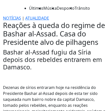
Últimas
Música
Desporto
Trânsito
NOTÍCIAS
|
ATUALIDADE
Reações à queda do regime de
Bashar al-Assad. Casa do
Presidente alvo de pilhagens
Bashar al-Assad fugiu da Síria
depois dos rebeldes entrarem em
Damasco.
Dezenas de sírios entraram hoje na residência do
Presidente Bashar al-Assad depois de esta ter sido
saqueada num bairro nobre da capital Damasco,
tomado pelos rebeldes, enquanto as reações