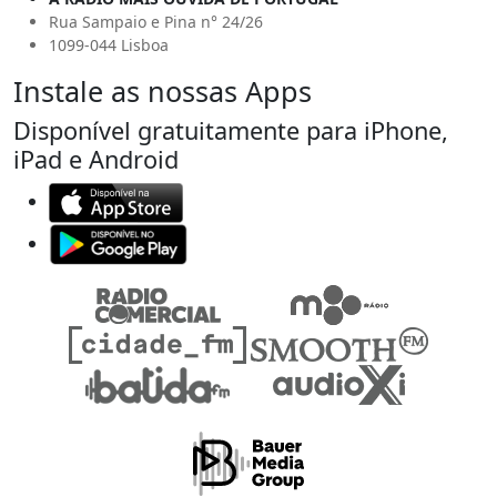
Rua Sampaio e Pina n° 24/26
1099-044 Lisboa
Instale as nossas Apps
Disponível gratuitamente para iPhone,
iPad e Android