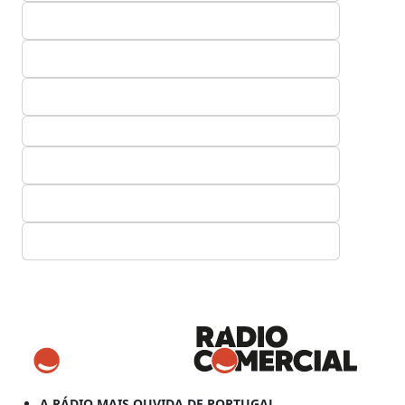
A RÁDIO MAIS OUVIDA DE PORTUGAL