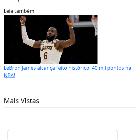
Leia também
LeBron James alcança feito histórico: 40 mil pontos na
NBA!
Mais Vistas