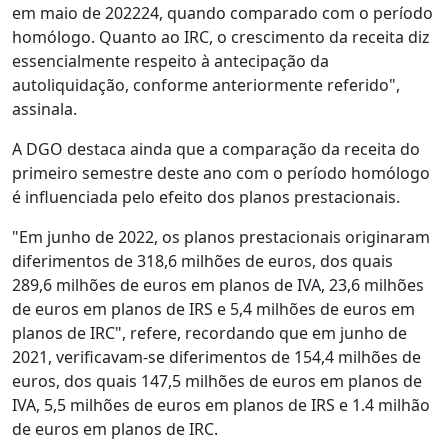
em maio de 202224, quando comparado com o período
homólogo. Quanto ao IRC, o crescimento da receita diz
essencialmente respeito à antecipação da
autoliquidação, conforme anteriormente referido",
assinala.
A DGO destaca ainda que a comparação da receita do
primeiro semestre deste ano com o período homólogo
é influenciada pelo efeito dos planos prestacionais.
"Em junho de 2022, os planos prestacionais originaram
diferimentos de 318,6 milhões de euros, dos quais
289,6 milhões de euros em planos de IVA, 23,6 milhões
de euros em planos de IRS e 5,4 milhões de euros em
planos de IRC", refere, recordando que em junho de
2021, verificavam-se diferimentos de 154,4 milhões de
euros, dos quais 147,5 milhões de euros em planos de
IVA, 5,5 milhões de euros em planos de IRS e 1.4 milhão
de euros em planos de IRC.