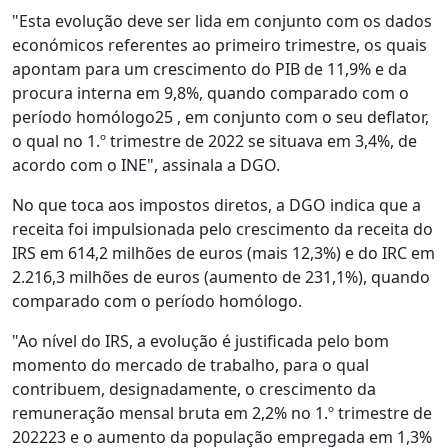
"Esta evolução deve ser lida em conjunto com os dados
económicos referentes ao primeiro trimestre, os quais
apontam para um crescimento do PIB de 11,9% e da
procura interna em 9,8%, quando comparado com o
período homólogo25 , em conjunto com o seu deflator,
o qual no 1.º trimestre de 2022 se situava em 3,4%, de
acordo com o INE", assinala a DGO.
No que toca aos impostos diretos, a DGO indica que a
receita foi impulsionada pelo crescimento da receita do
IRS em 614,2 milhões de euros (mais 12,3%) e do IRC em
2.216,3 milhões de euros (aumento de 231,1%), quando
comparado com o período homólogo.
"Ao nível do IRS, a evolução é justificada pelo bom
momento do mercado de trabalho, para o qual
contribuem, designadamente, o crescimento da
remuneração mensal bruta em 2,2% no 1.º trimestre de
202223 e o aumento da população empregada em 1,3%