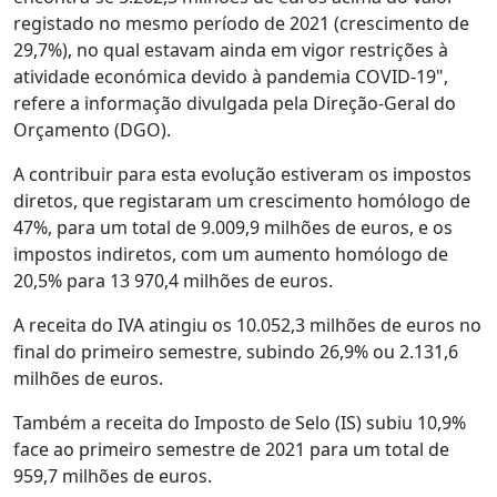
registado no mesmo período de 2021 (crescimento de
29,7%), no qual estavam ainda em vigor restrições à
atividade económica devido à pandemia COVID-19",
refere a informação divulgada pela Direção-Geral do
Orçamento (DGO).
A contribuir para esta evolução estiveram os impostos
diretos, que registaram um crescimento homólogo de
47%, para um total de 9.009,9 milhões de euros, e os
impostos indiretos, com um aumento homólogo de
20,5% para 13 970,4 milhões de euros.
A receita do IVA atingiu os 10.052,3 milhões de euros no
final do primeiro semestre, subindo 26,9% ou 2.131,6
milhões de euros.
Também a receita do Imposto de Selo (IS) subiu 10,9%
face ao primeiro semestre de 2021 para um total de
959,7 milhões de euros.