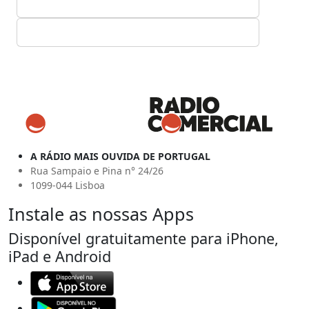
A RÁDIO MAIS OUVIDA DE PORTUGAL
Rua Sampaio e Pina n° 24/26
1099-044 Lisboa
Instale as nossas Apps
Disponível gratuitamente para iPhone,
iPad e Android