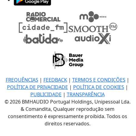
FREQUÊNCIAS
|
FEEDBACK
|
TERMOS E CONDIÇÕES
|
POLÍTICA DE PRIVACIDADE
|
POLÍTICA DE COOKIES
|
PUBLICIDADE
|
TRANSPARÊNCIA
© 2026 BMHAUDIO Portugal Holdings, Unipessoal Lda.
& Comandita, Qualquer reprodução sem
consentimento é expressamente proibida. Todos os
direitos reservados.