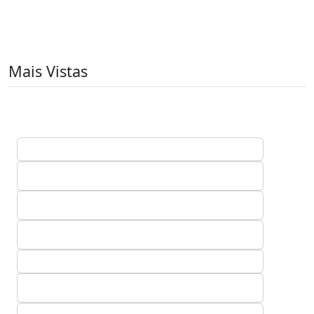
Mais Vistas