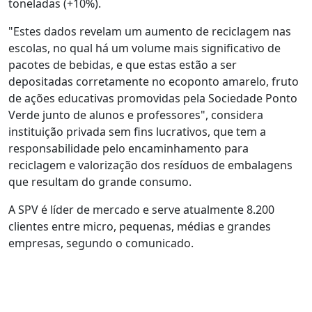
toneladas (+10%).
"Estes dados revelam um aumento de reciclagem nas
escolas, no qual há um volume mais significativo de
pacotes de bebidas, e que estas estão a ser
depositadas corretamente no ecoponto amarelo, fruto
de ações educativas promovidas pela Sociedade Ponto
Verde junto de alunos e professores", considera
instituição privada sem fins lucrativos, que tem a
responsabilidade pelo encaminhamento para
reciclagem e valorização dos resíduos de embalagens
que resultam do grande consumo.
A SPV é líder de mercado e serve atualmente 8.200
clientes entre micro, pequenas, médias e grandes
empresas, segundo o comunicado.