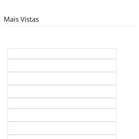
Mais Vistas