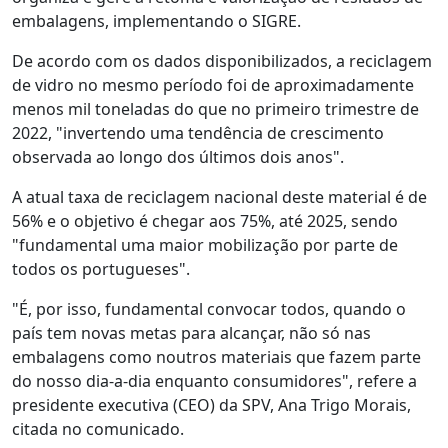
embalagens, implementando o SIGRE.
De acordo com os dados disponibilizados, a reciclagem
de vidro no mesmo período foi de aproximadamente
menos mil toneladas do que no primeiro trimestre de
2022, "invertendo uma tendência de crescimento
observada ao longo dos últimos dois anos".
A atual taxa de reciclagem nacional deste material é de
56% e o objetivo é chegar aos 75%, até 2025, sendo
"fundamental uma maior mobilização por parte de
todos os portugueses".
"É, por isso, fundamental convocar todos, quando o
país tem novas metas para alcançar, não só nas
embalagens como noutros materiais que fazem parte
do nosso dia-a-dia enquanto consumidores", refere a
presidente executiva (CEO) da SPV, Ana Trigo Morais,
citada no comunicado.