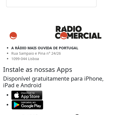
A RÁDIO MAIS OUVIDA DE PORTUGAL
Rua Sampaio e Pina n° 24/26
1099-044 Lisboa
Instale as nossas Apps
Disponível gratuitamente para iPhone,
iPad e Android