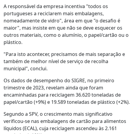
A responsável da empresa incentiva "todos os
portugueses a reciclarem mais embalagens,
nomeadamente de vidro", área em que "o desafio é
maior", mas insiste em que não se deve esquecer os
outros materiais, como o alumínio, o papel/cartão ou o
plástico.
"Para isto acontecer, precisamos de mais separação e
também de melhor nível de serviço de recolha
municipal", conclui.
Os dados de desempenho do SIGRE, no primeiro
trimestre de 2023, revelam ainda que foram
encaminhadas para reciclagem 36.620 toneladas de
papel/cartão (+9%) e 19.589 toneladas de plástico (+2%).
Segundo a SPV, o crescimento mais significativo
verificou-se nas embalagens de cartão para alimentos
líquidos (ECAL), cuja reciclagem ascendeu às 2.161