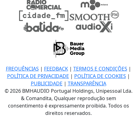
FREQUÊNCIAS
|
FEEDBACK
|
TERMOS E CONDIÇÕES
|
POLÍTICA DE PRIVACIDADE
|
POLÍTICA DE COOKIES
|
PUBLICIDADE
|
TRANSPARÊNCIA
© 2026 BMHAUDIO Portugal Holdings, Unipessoal Lda.
& Comandita, Qualquer reprodução sem
consentimento é expressamente proibida. Todos os
direitos reservados.