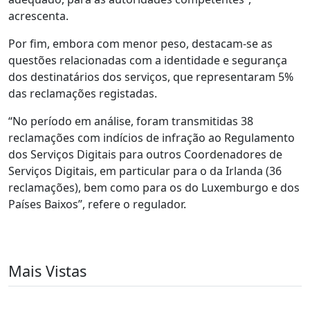
acrescenta.
Por fim, embora com menor peso, destacam-se as
questões relacionadas com a identidade e segurança
dos destinatários dos serviços, que representaram 5%
das reclamações registadas.
“No período em análise, foram transmitidas 38
reclamações com indícios de infração ao Regulamento
dos Serviços Digitais para outros Coordenadores de
Serviços Digitais, em particular para o da Irlanda (36
reclamações), bem como para os do Luxemburgo e dos
Países Baixos”, refere o regulador.
Mais Vistas