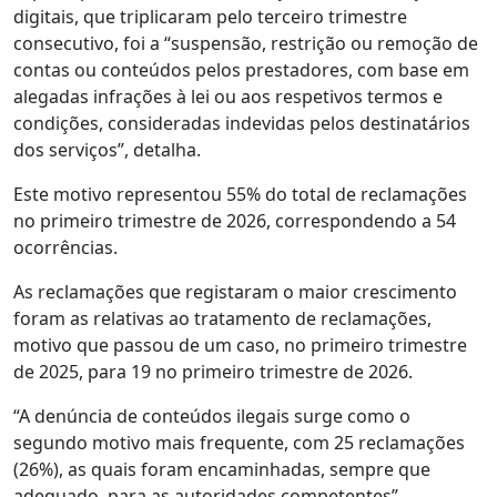
digitais, que triplicaram pelo terceiro trimestre
consecutivo, foi a “suspensão, restrição ou remoção de
contas ou conteúdos pelos prestadores, com base em
alegadas infrações à lei ou aos respetivos termos e
condições, consideradas indevidas pelos destinatários
dos serviços”, detalha.
Este motivo representou 55% do total de reclamações
no primeiro trimestre de 2026, correspondendo a 54
ocorrências.
As reclamações que registaram o maior crescimento
foram as relativas ao tratamento de reclamações,
motivo que passou de um caso, no primeiro trimestre
de 2025, para 19 no primeiro trimestre de 2026.
“A denúncia de conteúdos ilegais surge como o
segundo motivo mais frequente, com 25 reclamações
(26%), as quais foram encaminhadas, sempre que
adequado, para as autoridades competentes”,