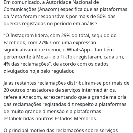
Em comunicado, a Autoridade Nacional de
Comunicações (Anacom) especifica que as plataformas
da Meta foram responsáveis por mais de 50% das
queixas registadas no período em análise.
“O Instagram lidera, com 29% do total, seguido do
Facebook, com 27%. Com uma expressão
significativamente menor, o WhatsApp – também
pertencente à Meta – e o TikTok registaram, cada um,
4% das reclamações”, de acordo com os dados
divulgados hoje pelo regulador.
Já as restantes reclamações distribuíram-se por mais de
20 outros prestadores de serviços intermediários,
refere a Anacom, acrescentando que a grande maioria
das reclamações registadas diz respeito a plataformas
de muito grande dimensão e a plataformas
estabelecidas noutros Estados-Membros.
O principal motivo das reclamações sobre serviços