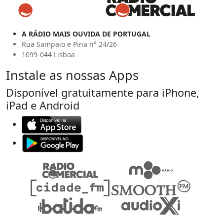
A RÁDIO MAIS OUVIDA DE PORTUGAL
Rua Sampaio e Pina n° 24/26
1099-044 Lisboa
Instale as nossas Apps
Disponível gratuitamente para iPhone,
iPad e Android