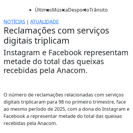
Últimas
Música
Desporto
Trânsito
NOTÍCIAS
|
ATUALIDADE
Reclamações com serviços
digitais triplicam
Instagram e Facebook representam
metade do total das queixas
recebidas pela Anacom.
O número de reclamações relacionadas com serviços
digitais triplicaram para 98 no primeiro trimestre, face
ao mesmo período de 2025, com a dona do Instagram e
Facebook a representar metade do total das queixas
recebidas pela Anacom.