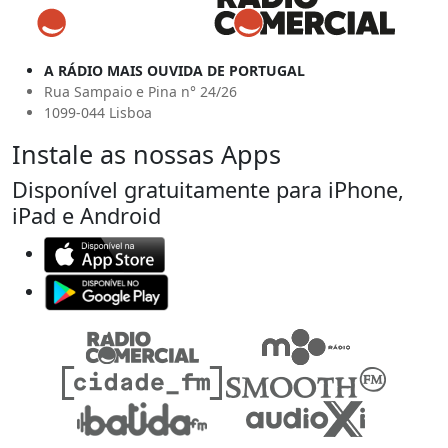
A RÁDIO MAIS OUVIDA DE PORTUGAL
Rua Sampaio e Pina n° 24/26
1099-044 Lisboa
Instale as nossas Apps
Disponível gratuitamente para iPhone,
iPad e Android