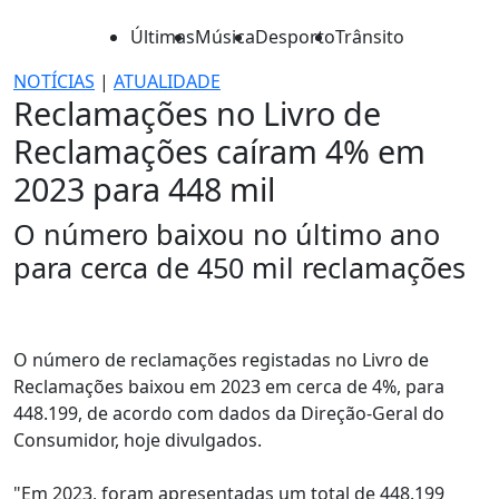
Últimas
Música
Desporto
Trânsito
NOTÍCIAS
|
ATUALIDADE
Reclamações no Livro de
Reclamações caíram 4% em
2023 para 448 mil
O número baixou no último ano
para cerca de 450 mil reclamações
O número de reclamações registadas no Livro de
Reclamações baixou em 2023 em cerca de 4%, para
448.199, de acordo com dados da Direção-Geral do
Consumidor, hoje divulgados.
"Em 2023, foram apresentadas um total de 448.199