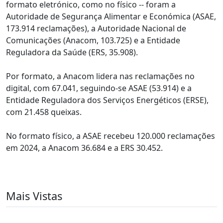
formato eletrónico, como no físico -- foram a
Autoridade de Segurança Alimentar e Económica (ASAE,
173.914 reclamações), a Autoridade Nacional de
Comunicações (Anacom, 103.725) e a Entidade
Reguladora da Saúde (ERS, 35.908).
Por formato, a Anacom lidera nas reclamações no
digital, com 67.041, seguindo-se ASAE (53.914) e a
Entidade Reguladora dos Serviços Energéticos (ERSE),
com 21.458 queixas.
No formato físico, a ASAE recebeu 120.000 reclamações
em 2024, a Anacom 36.684 e a ERS 30.452.
Mais Vistas