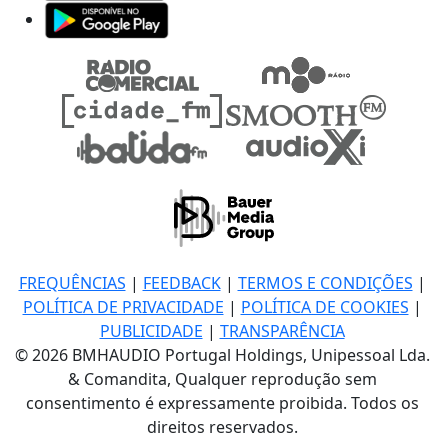
FREQUÊNCIAS
|
FEEDBACK
|
TERMOS E CONDIÇÕES
|
POLÍTICA DE PRIVACIDADE
|
POLÍTICA DE COOKIES
|
PUBLICIDADE
|
TRANSPARÊNCIA
© 2026 BMHAUDIO Portugal Holdings, Unipessoal Lda.
& Comandita, Qualquer reprodução sem
consentimento é expressamente proibida. Todos os
direitos reservados.