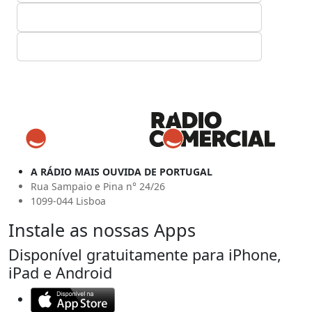
A RÁDIO MAIS OUVIDA DE PORTUGAL
Rua Sampaio e Pina n° 24/26
1099-044 Lisboa
Instale as nossas Apps
Disponível gratuitamente para iPhone,
iPad e Android