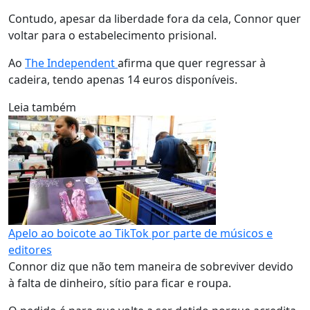
Contudo, apesar da liberdade fora da cela, Connor quer
voltar para o estabelecimento prisional.
Ao
The Independent
afirma que quer regressar à
cadeira, tendo apenas 14 euros disponíveis.
Leia também
Apelo ao boicote ao TikTok por parte de músicos e
editores
Connor diz que não tem maneira de sobreviver devido
à falta de dinheiro, sítio para ficar e roupa.