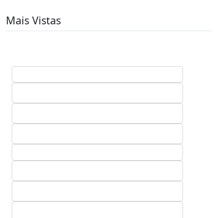
Mais Vistas