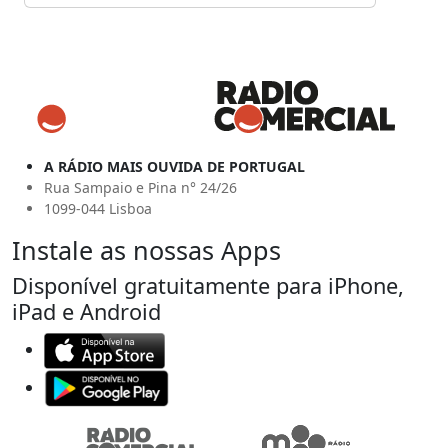
A RÁDIO MAIS OUVIDA DE PORTUGAL
Rua Sampaio e Pina n° 24/26
1099-044 Lisboa
Instale as nossas Apps
Disponível gratuitamente para iPhone,
iPad e Android