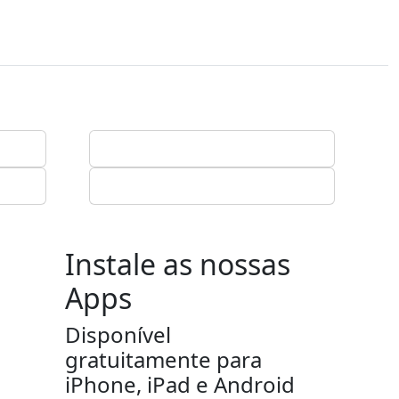
Instale as nossas
Apps
Disponível
gratuitamente para
iPhone, iPad e Android