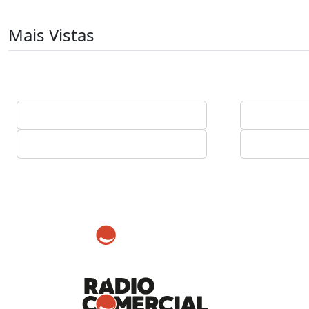
Mais Vistas