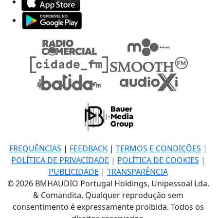
FREQUÊNCIAS
|
FEEDBACK
|
TERMOS E CONDIÇÕES
|
POLÍTICA DE PRIVACIDADE
|
POLÍTICA DE COOKIES
|
PUBLICIDADE
|
TRANSPARÊNCIA
© 2026 BMHAUDIO Portugal Holdings, Unipessoal Lda.
& Comandita, Qualquer reprodução sem
consentimento é expressamente proibida. Todos os