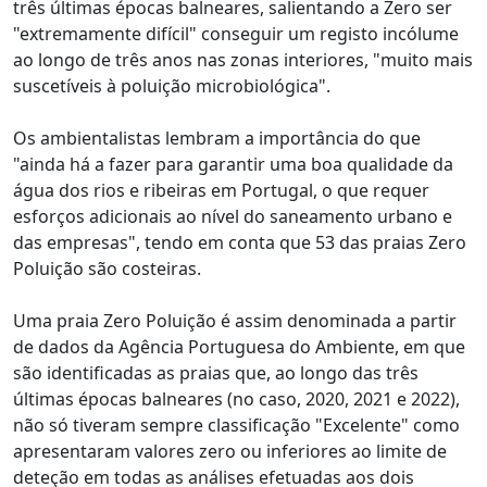
três últimas épocas balneares, salientando a Zero ser
"extremamente difícil" conseguir um registo incólume
ao longo de três anos nas zonas interiores, "muito mais
suscetíveis à poluição microbiológica".
Os ambientalistas lembram a importância do que
"ainda há a fazer para garantir uma boa qualidade da
água dos rios e ribeiras em Portugal, o que requer
esforços adicionais ao nível do saneamento urbano e
das empresas", tendo em conta que 53 das praias Zero
Poluição são costeiras.
Uma praia Zero Poluição é assim denominada a partir
de dados da Agência Portuguesa do Ambiente, em que
são identificadas as praias que, ao longo das três
últimas épocas balneares (no caso, 2020, 2021 e 2022),
não só tiveram sempre classificação "Excelente" como
apresentaram valores zero ou inferiores ao limite de
deteção em todas as análises efetuadas aos dois