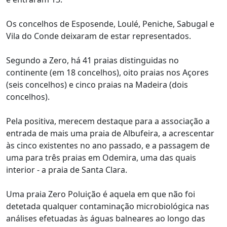
Os concelhos de Esposende, Loulé, Peniche, Sabugal e
Vila do Conde deixaram de estar representados.
Segundo a Zero, há 41 praias distinguidas no
continente (em 18 concelhos), oito praias nos Açores
(seis concelhos) e cinco praias na Madeira (dois
concelhos).
Pela positiva, merecem destaque para a associação a
entrada de mais uma praia de Albufeira, a acrescentar
às cinco existentes no ano passado, e a passagem de
uma para três praias em Odemira, uma das quais
interior - a praia de Santa Clara.
Uma praia Zero Poluição é aquela em que não foi
detetada qualquer contaminação microbiológica nas
análises efetuadas às águas balneares ao longo das