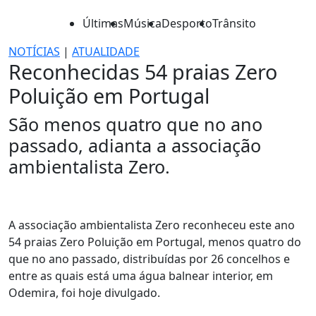
Últimas
Música
Desporto
Trânsito
NOTÍCIAS
|
ATUALIDADE
Reconhecidas 54 praias Zero
Poluição em Portugal
São menos quatro que no ano
passado, adianta a associação
ambientalista Zero.
A associação ambientalista Zero reconheceu este ano
54 praias Zero Poluição em Portugal, menos quatro do
que no ano passado, distribuídas por 26 concelhos e
entre as quais está uma água balnear interior, em
Odemira, foi hoje divulgado.