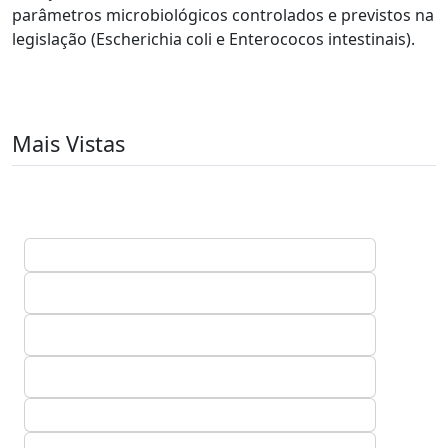
parâmetros microbiológicos controlados e previstos na
legislação (Escherichia coli e Enterococos intestinais).
Mais Vistas