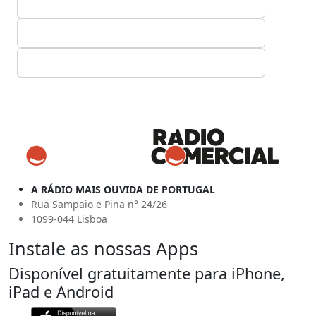
A RÁDIO MAIS OUVIDA DE PORTUGAL
Rua Sampaio e Pina n° 24/26
1099-044 Lisboa
Instale as nossas Apps
Disponível gratuitamente para iPhone,
iPad e Android