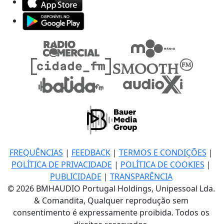
FREQUÊNCIAS
|
FEEDBACK
|
TERMOS E CONDIÇÕES
|
POLÍTICA DE PRIVACIDADE
|
POLÍTICA DE COOKIES
|
PUBLICIDADE
|
TRANSPARÊNCIA
© 2026 BMHAUDIO Portugal Holdings, Unipessoal Lda.
& Comandita, Qualquer reprodução sem
consentimento é expressamente proibida. Todos os