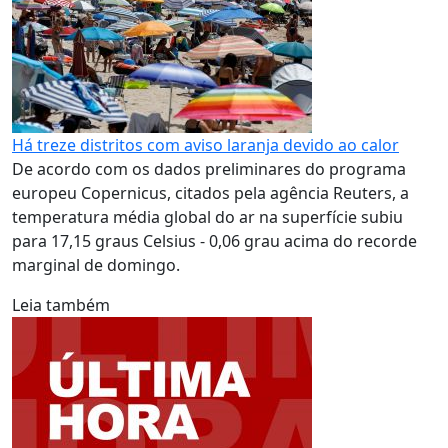
Há treze distritos com aviso laranja devido ao calor
De acordo com os dados preliminares do programa
europeu Copernicus, citados pela agência Reuters, a
temperatura média global do ar na superfície subiu
para 17,15 graus Celsius - 0,06 grau acima do recorde
marginal de domingo.
Leia também