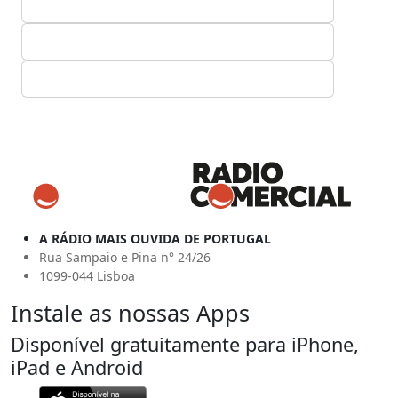
A RÁDIO MAIS OUVIDA DE PORTUGAL
Rua Sampaio e Pina n° 24/26
1099-044 Lisboa
Instale as nossas Apps
Disponível gratuitamente para iPhone,
iPad e Android