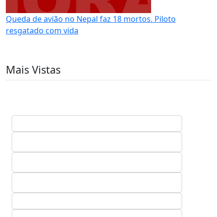
Queda de avião no Nepal faz 18 mortos. Piloto
resgatado com vida
Mais Vistas