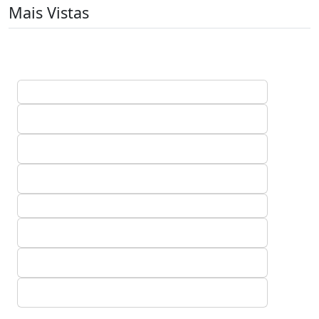
Mais Vistas