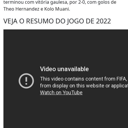
terminou com vitória gaulesa, por 2-0, com golos de
Theo Hernandez e Kolo Muani.
VEJA O RESUMO DO JOGO DE 2022