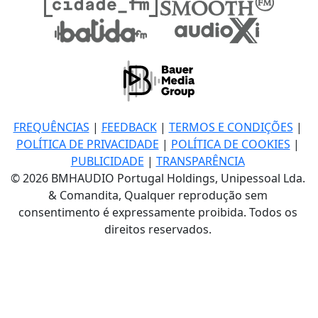
FREQUÊNCIAS
|
FEEDBACK
|
TERMOS E CONDIÇÕES
|
POLÍTICA DE PRIVACIDADE
|
POLÍTICA DE COOKIES
|
PUBLICIDADE
|
TRANSPARÊNCIA
© 2026 BMHAUDIO Portugal Holdings, Unipessoal Lda.
& Comandita, Qualquer reprodução sem
consentimento é expressamente proibida. Todos os
direitos reservados.