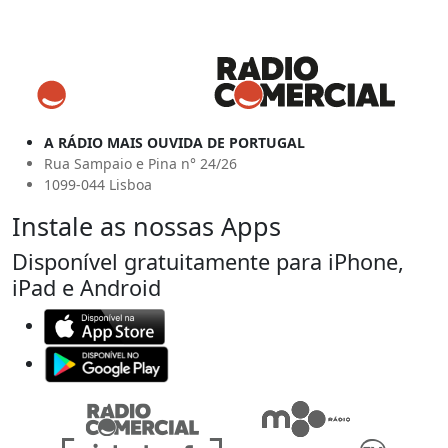
A RÁDIO MAIS OUVIDA DE PORTUGAL
Rua Sampaio e Pina n° 24/26
1099-044 Lisboa
Instale as nossas Apps
Disponível gratuitamente para iPhone,
iPad e Android