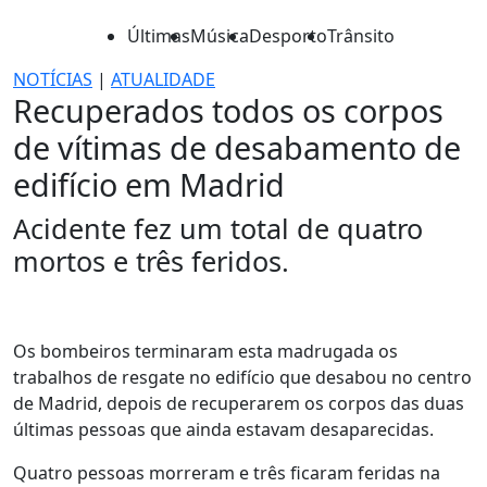
Últimas
Música
Desporto
Trânsito
NOTÍCIAS
|
ATUALIDADE
Recuperados todos os corpos
de vítimas de desabamento de
edifício em Madrid
Acidente fez um total de quatro
mortos e três feridos.
Os bombeiros terminaram esta madrugada os
trabalhos de resgate no edifício que desabou no centro
de Madrid, depois de recuperarem os corpos das duas
últimas pessoas que ainda estavam desaparecidas.
Quatro pessoas morreram e três ficaram feridas na