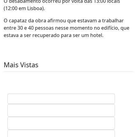
O desabamento ocorreu por volta das 13:00 locais
(12:00 em Lisboa).
O capataz da obra afirmou que estavam a trabalhar
entre 30 e 40 pessoas nesse momento no edifício, que
estava a ser recuperado para ser um hotel.
Mais Vistas