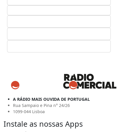
A RÁDIO MAIS OUVIDA DE PORTUGAL
Rua Sampaio e Pina n° 24/26
1099-044 Lisboa
Instale as nossas Apps