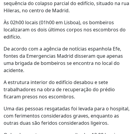
sequência do colapso parcial do edifício, situado na rua
Hileras, no centro de Madrid.
Às 02h00 locais (01h00 em Lisboa), os bombeiros
localizaram os dois últimos corpos nos escombros do
edifício.
De acordo com a agência de notícias espanhola Efe,
fontes da Emergencias Madrid disseram que apenas
uma brigada de bombeiros se encontra no local do
acidente.
A estrutura interior do edifício desabou e sete
trabalhadores na obra de recuperação do prédio
ficaram presos nos escombros.
Uma das pessoas resgatadas foi levada para o hospital,
com ferimentos considerados graves, enquanto as
outras duas são feridos considerados ligeiros.