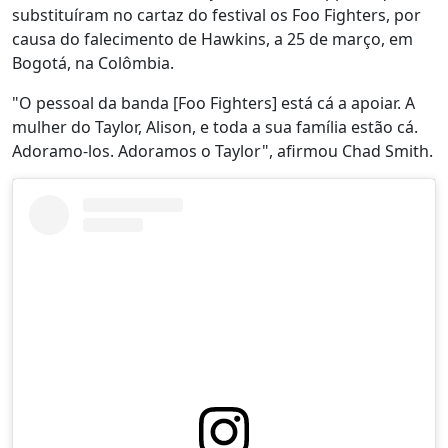
substituíram no cartaz do festival os Foo Fighters, por
causa do falecimento de Hawkins, a 25 de março, em
Bogotá, na Colômbia.
"O pessoal da banda [Foo Fighters] está cá a apoiar. A
mulher do Taylor, Alison, e toda a sua família estão cá.
Adoramo-los. Adoramos o Taylor", afirmou Chad Smith.