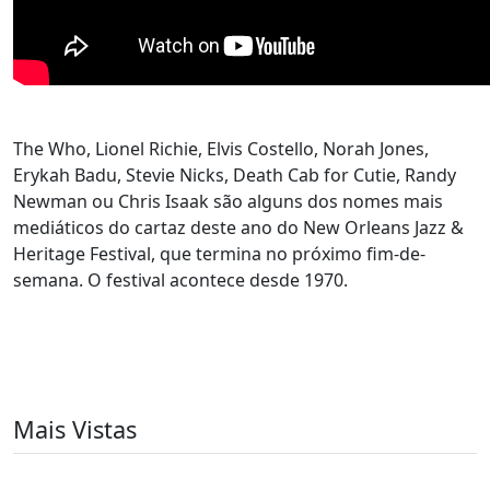
The Who, Lionel Richie, Elvis Costello, Norah Jones,
Erykah Badu, Stevie Nicks, Death Cab for Cutie, Randy
Newman ou Chris Isaak são alguns dos nomes mais
mediáticos do cartaz deste ano do New Orleans Jazz &
Heritage Festival, que termina no próximo fim-de-
semana. O festival acontece desde 1970.
Mais Vistas