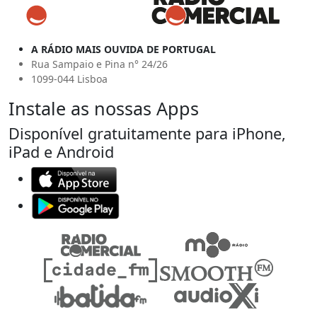
A RÁDIO MAIS OUVIDA DE PORTUGAL
Rua Sampaio e Pina n° 24/26
1099-044 Lisboa
Instale as nossas Apps
Disponível gratuitamente para iPhone,
iPad e Android