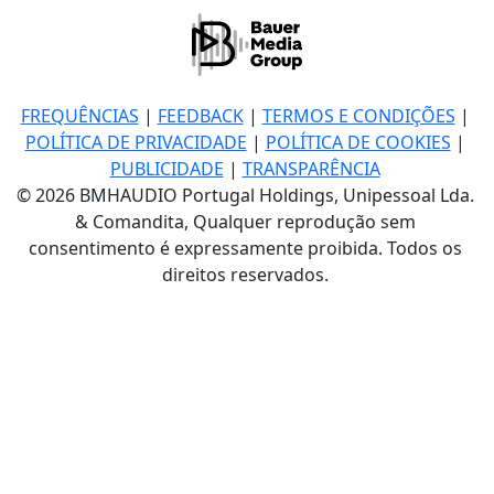
FREQUÊNCIAS
|
FEEDBACK
|
TERMOS E CONDIÇÕES
|
POLÍTICA DE PRIVACIDADE
|
POLÍTICA DE COOKIES
|
PUBLICIDADE
|
TRANSPARÊNCIA
© 2026 BMHAUDIO Portugal Holdings, Unipessoal Lda.
& Comandita, Qualquer reprodução sem
consentimento é expressamente proibida. Todos os
direitos reservados.