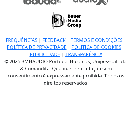
FREQUÊNCIAS
|
FEEDBACK
|
TERMOS E CONDIÇÕES
|
POLÍTICA DE PRIVACIDADE
|
POLÍTICA DE COOKIES
|
PUBLICIDADE
|
TRANSPARÊNCIA
© 2026 BMHAUDIO Portugal Holdings, Unipessoal Lda.
& Comandita, Qualquer reprodução sem
consentimento é expressamente proibida. Todos os
direitos reservados.