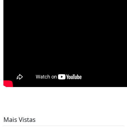
Mais Vistas