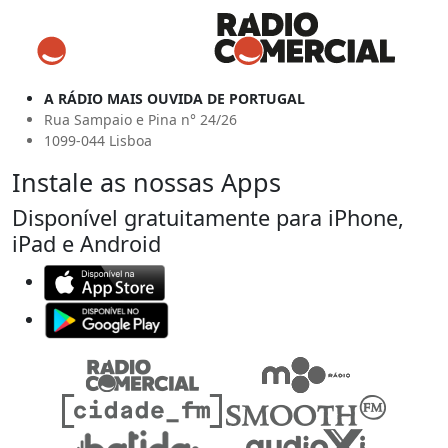
A RÁDIO MAIS OUVIDA DE PORTUGAL
Rua Sampaio e Pina n° 24/26
1099-044 Lisboa
Instale as nossas Apps
Disponível gratuitamente para iPhone,
iPad e Android