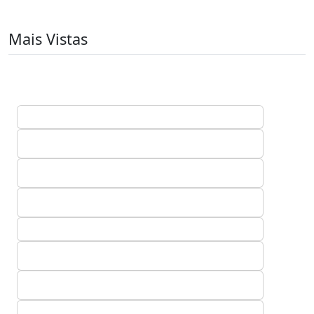
Mais Vistas