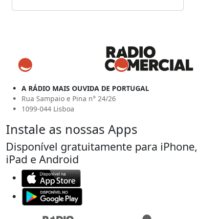
A RÁDIO MAIS OUVIDA DE PORTUGAL
Rua Sampaio e Pina n° 24/26
1099-044 Lisboa
Instale as nossas Apps
Disponível gratuitamente para iPhone,
iPad e Android