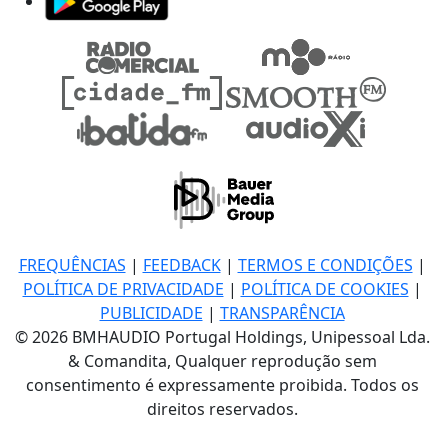
FREQUÊNCIAS
|
FEEDBACK
|
TERMOS E CONDIÇÕES
|
POLÍTICA DE PRIVACIDADE
|
POLÍTICA DE COOKIES
|
PUBLICIDADE
|
TRANSPARÊNCIA
© 2026 BMHAUDIO Portugal Holdings, Unipessoal Lda.
& Comandita, Qualquer reprodução sem
consentimento é expressamente proibida. Todos os
direitos reservados.