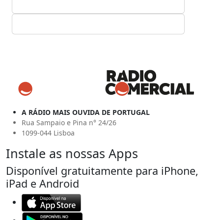
A RÁDIO MAIS OUVIDA DE PORTUGAL
Rua Sampaio e Pina n° 24/26
1099-044 Lisboa
Instale as nossas Apps
Disponível gratuitamente para iPhone,
iPad e Android