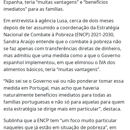
Espanha, teria “muitas vantagens” e “benefícios
imediatos” para as famílias.
Em entrevista à agência Lusa, cerca de dois meses
depois de ter assumido a coordenação da Estratégia
Nacional de Combate à Pobreza (ENCP) 2021-2030,
Sandra Araújo entende que o combate à pobreza não
se faz apenas com transferências diretas de dinheiro,
mas admitiu que uma medida como a que o Governo
espanhol implementou, em que eliminou o IVA dos
alimentos básicos, teria “muitas vantagens”.
“Não sei se o Governo vai ou não ponderar tomar essa
medida em Portugal, mas acho que haveria
naturalmente benefícios imediatos para todas as
famílias portuguesas e não só para aquelas para quem
esta estratégia se dirige mais em particular”, destaca.
Sublinha que a ENCP tem “um foco muito particular
naqueles que já estão em situação de pobreza”, em