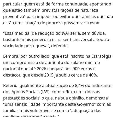
particular quem está de forma continuada, apontando
que estão também previstas “ações de natureza
preventiva” para impedir ou evitar que famílias que não
estão em situação de pobreza possam vir a estar.
“Essa medida [de redução do IVA] seria, sem dúvida,
bastante mais generosa e iria ser transversal a toda a
sociedade portuguesa”, defende.
Lembra, por outro lado, que está inscrito na Estratégia
um compromisso de aumento do salário mínimo
nacional que até 2026 chegará aos 900 euros e
destacou que desde 2015 já subiu cerca de 40%.
Referiu igualmente a atualização de 8,4% do Indexante
dos Apoios Sociais (IAS), com reflexo em todas as
prestações sociais, o que, na sua opinião, demonstra
“uma sensibilidade importante deste Governo” com as
famílias mais vulneráveis e com a “adequação das
medidas de proteção social”.