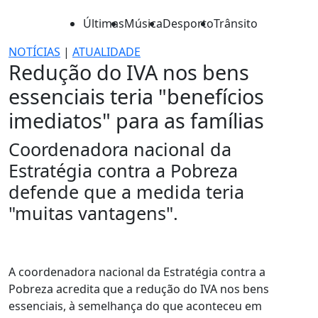
Últimas
Música
Desporto
Trânsito
NOTÍCIAS
|
ATUALIDADE
Redução do IVA nos bens
essenciais teria "benefícios
imediatos" para as famílias
Coordenadora nacional da
Estratégia contra a Pobreza
defende que a medida teria
"muitas vantagens".
A coordenadora nacional da Estratégia contra a
Pobreza acredita que a redução do IVA nos bens
essenciais, à semelhança do que aconteceu em