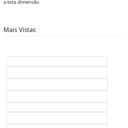
a esta dimensão.
Mais Vistas