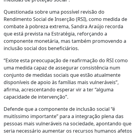
Questionada sobre uma possível revisão do
Rendimento Social de Inserção (RSI), como medida de
combate à pobreza extrema, Sandra Araújo recorda
que está prevista na Estratégia, reforçando a
componente monetária, mas também promovendo a
inclusão social dos beneficiários.
“Existe esta preocupação de reafirmação do RSI como
uma medida capaz de assegurar consistência num
conjunto de medidas sociais que estão atualmente
disponíveis de apoio às famílias mais vulneráveis”,
afirma, acrescentando esperar vir a ter “alguma
capacidade de intervenção”.
Defende que a componente de inclusão social “é
muitíssimo importante” para a integração plena das
pessoas mais vulneráveis na sociedade, apontando que
seria necessário aumentar os recursos humanos afetos