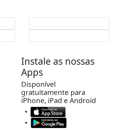
Instale as nossas
Apps
Disponível
gratuitamente para
iPhone, iPad e Android