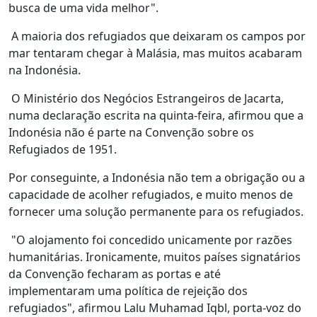
busca de uma vida melhor".
A maioria dos refugiados que deixaram os campos por
mar tentaram chegar à Malásia, mas muitos acabaram
na Indonésia.
O Ministério dos Negócios Estrangeiros de Jacarta,
numa declaração escrita na quinta-feira, afirmou que a
Indonésia não é parte na Convenção sobre os
Refugiados de 1951.
Por conseguinte, a Indonésia não tem a obrigação ou a
capacidade de acolher refugiados, e muito menos de
fornecer uma solução permanente para os refugiados.
"O alojamento foi concedido unicamente por razões
humanitárias. Ironicamente, muitos países signatários
da Convenção fecharam as portas e até
implementaram uma política de rejeição dos
refugiados", afirmou Lalu Muhamad Iqbl, porta-voz do