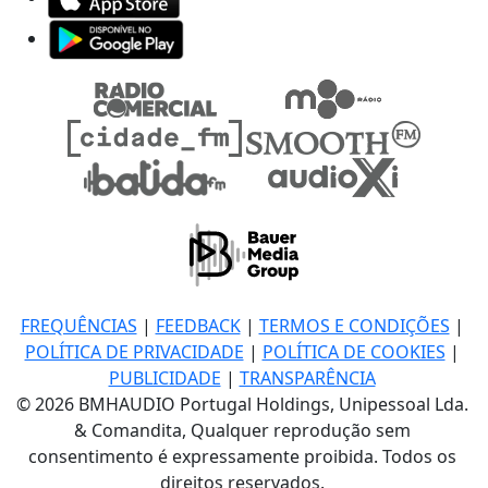
FREQUÊNCIAS
|
FEEDBACK
|
TERMOS E CONDIÇÕES
|
POLÍTICA DE PRIVACIDADE
|
POLÍTICA DE COOKIES
|
PUBLICIDADE
|
TRANSPARÊNCIA
© 2026 BMHAUDIO Portugal Holdings, Unipessoal Lda.
& Comandita, Qualquer reprodução sem
consentimento é expressamente proibida. Todos os
direitos reservados.