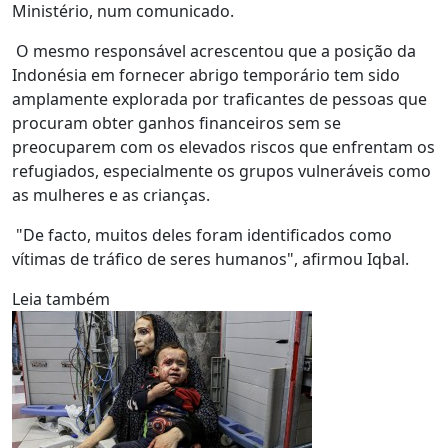
Ministério, num comunicado.
O mesmo responsável acrescentou que a posição da
Indonésia em fornecer abrigo temporário tem sido
amplamente explorada por traficantes de pessoas que
procuram obter ganhos financeiros sem se
preocuparem com os elevados riscos que enfrentam os
refugiados, especialmente os grupos vulneráveis como
as mulheres e as crianças.
"De facto, muitos deles foram identificados como
vítimas de tráfico de seres humanos", afirmou Iqbal.
Leia também