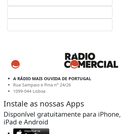
A RÁDIO MAIS OUVIDA DE PORTUGAL
Rua Sampaio e Pina n° 24/26
1099-044 Lisboa
Instale as nossas Apps
Disponível gratuitamente para iPhone,
iPad e Android