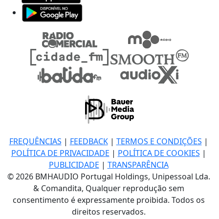
FREQUÊNCIAS
|
FEEDBACK
|
TERMOS E CONDIÇÕES
|
POLÍTICA DE PRIVACIDADE
|
POLÍTICA DE COOKIES
|
PUBLICIDADE
|
TRANSPARÊNCIA
© 2026 BMHAUDIO Portugal Holdings, Unipessoal Lda.
& Comandita, Qualquer reprodução sem
consentimento é expressamente proibida. Todos os
direitos reservados.