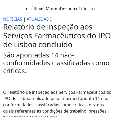
Últimas
Música
Desporto
Trânsito
NOTÍCIAS
|
ATUALIDADE
Relatório de inspeção aos
Serviços Farmacêuticos do IPO
de Lisboa concluído
São apontadas 14 não-
conformidades classificadas como
críticas.
O relatório de inspeção aos Serviços Farmacêuticos do
IPO de Lisboa realizado pelo Infarmed aponta 14 não-
conformidades classificadas como críticas, dez das
quais referentes às condições de trabalho, pressões,