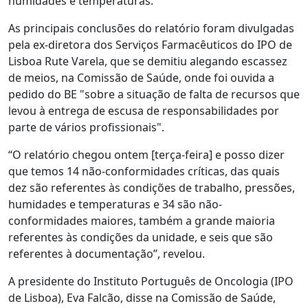
humidades e temperaturas.
As principais conclusões do relatório foram divulgadas
pela ex-diretora dos Serviços Farmacêuticos do IPO de
Lisboa Rute Varela, que se demitiu alegando escassez
de meios, na Comissão de Saúde, onde foi ouvida a
pedido do BE "sobre a situação de falta de recursos que
levou à entrega de escusa de responsabilidades por
parte de vários profissionais".
“O relatório chegou ontem [terça-feira] e posso dizer
que temos 14 não-conformidades críticas, das quais
dez são referentes às condições de trabalho, pressões,
humidades e temperaturas e 34 são não-
conformidades maiores, também a grande maioria
referentes às condições da unidade, e seis que são
referentes à documentação”, revelou.
A presidente do Instituto Português de Oncologia (IPO
de Lisboa), Eva Falcão, disse na Comissão de Saúde,