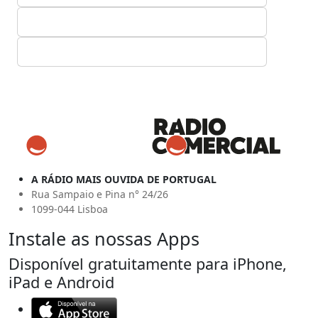
A RÁDIO MAIS OUVIDA DE PORTUGAL
Rua Sampaio e Pina n° 24/26
1099-044 Lisboa
Instale as nossas Apps
Disponível gratuitamente para iPhone,
iPad e Android