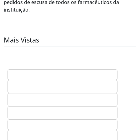
pedidos de escusa de todos os farmacêuticos da
instituição.
Mais Vistas