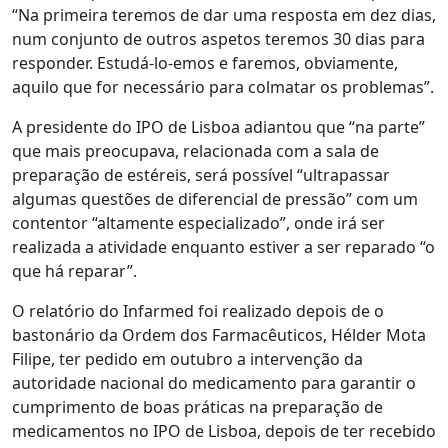
“Na primeira teremos de dar uma resposta em dez dias,
num conjunto de outros aspetos teremos 30 dias para
responder. Estudá-lo-emos e faremos, obviamente,
aquilo que for necessário para colmatar os problemas”.
A presidente do IPO de Lisboa adiantou que “na parte”
que mais preocupava, relacionada com a sala de
preparação de estéreis, será possível “ultrapassar
algumas questões de diferencial de pressão” com um
contentor “altamente especializado”, onde irá ser
realizada a atividade enquanto estiver a ser reparado “o
que há reparar”.
O relatório do Infarmed foi realizado depois de o
bastonário da Ordem dos Farmacêuticos, Hélder Mota
Filipe, ter pedido em outubro a intervenção da
autoridade nacional do medicamento para garantir o
cumprimento de boas práticas na preparação de
medicamentos no IPO de Lisboa, depois de ter recebido