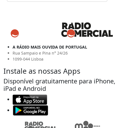
A RÁDIO MAIS OUVIDA DE PORTUGAL
Rua Sampaio e Pina n° 24/26
1099-044 Lisboa
Instale as nossas Apps
Disponível gratuitamente para iPhone,
iPad e Android