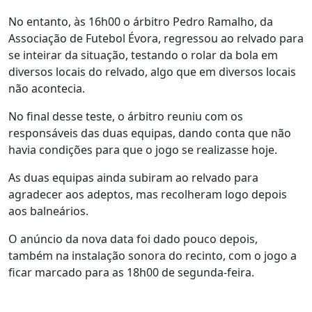
No entanto, às 16h00 o árbitro Pedro Ramalho, da
Associação de Futebol Évora, regressou ao relvado para
se inteirar da situação, testando o rolar da bola em
diversos locais do relvado, algo que em diversos locais
não acontecia.
No final desse teste, o árbitro reuniu com os
responsáveis das duas equipas, dando conta que não
havia condições para que o jogo se realizasse hoje.
As duas equipas ainda subiram ao relvado para
agradecer aos adeptos, mas recolheram logo depois
aos balneários.
O anúncio da nova data foi dado pouco depois,
também na instalação sonora do recinto, com o jogo a
ficar marcado para as 18h00 de segunda-feira.