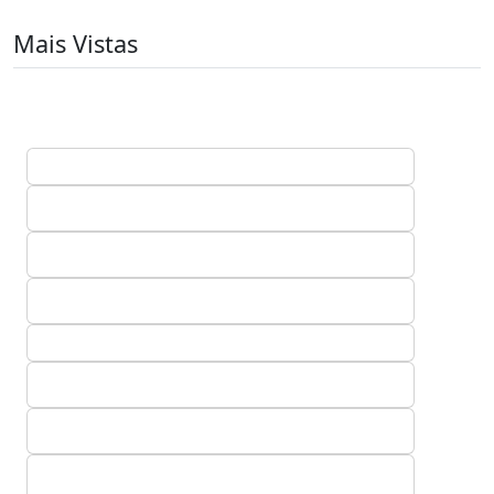
Mais Vistas